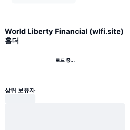
World Liberty Financial (wlfi.site)
홀더
로드 중...
상위 보유자