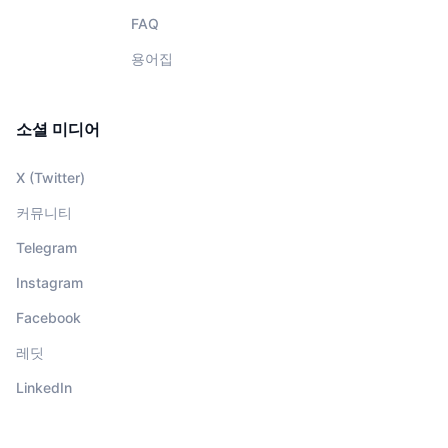
FAQ
용어집
소셜 미디어
X (Twitter)
커뮤니티
Telegram
Instagram
Facebook
레딧
LinkedIn