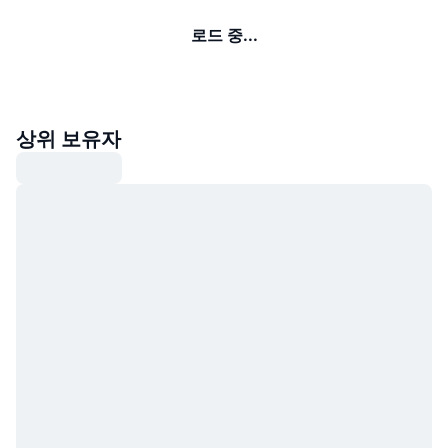
로드 중...
상위 보유자