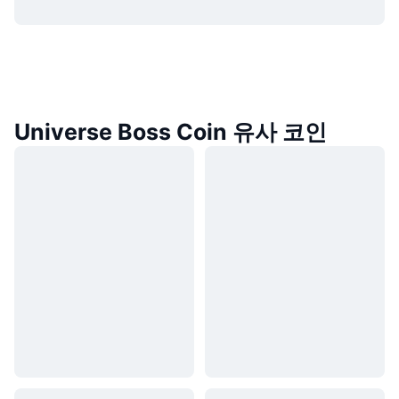
Universe Boss Coin 유사 코인