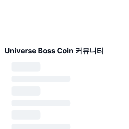
Universe Boss Coin 커뮤니티