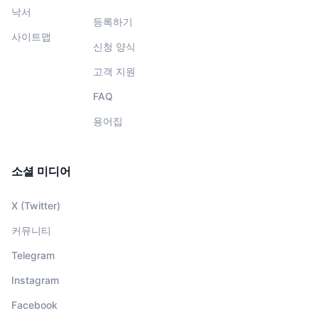
낙서
등록하기
사이트맵
신청 양식
고객 지원
FAQ
용어집
소셜 미디어
X (Twitter)
커뮤니티
Telegram
Instagram
Facebook