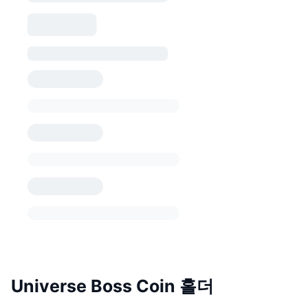
Universe Boss Coin 홀더