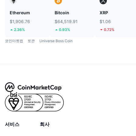
Ethereum
Bitcoin
XRP
$1,906.76
$64,519.91
$1.06
2.36%
0.93%
0.72%
코인마켓캡
토큰
Universe Boss Coin
서비스
회사