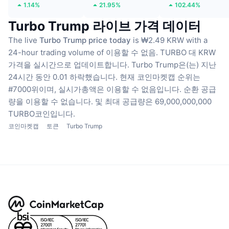
1.14%
21.95%
102.44%
Turbo Trump 라이브 가격 데이터
The live
Turbo Trump price today
is ₩2.49 KRW with a
24-hour trading volume of 이용할 수 없음.
TURBO 대 KRW
가격을 실시간으로 업데이트합니다.
Turbo Trump은(는) 지난
24시간 동안 0.01 하락했습니다.
현재 코인마켓캡 순위는
#7000위이며, 실시가총액은 이용할 수 없음입니다.
순환 공급
량을 이용할 수 없습니다.
및 최대 공급량은 69,000,000,000
TURBO코인입니다.
코인마켓캡
토큰
Turbo Trump