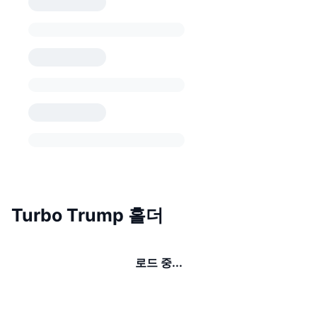
Turbo Trump 홀더
로드 중...