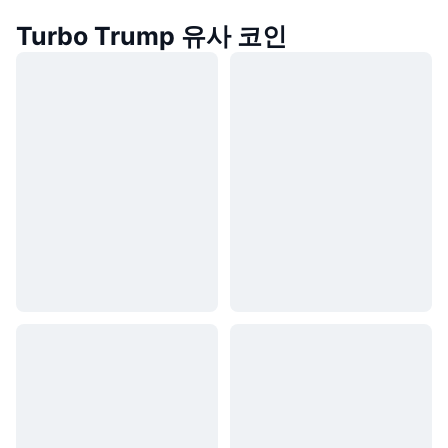
Turbo Trump 유사 코인