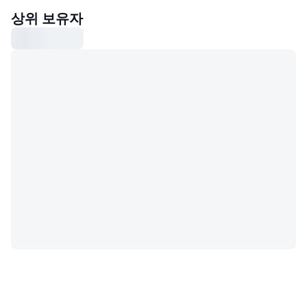
상위 보유자