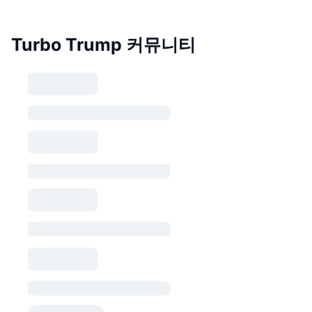
Turbo Trump 커뮤니티