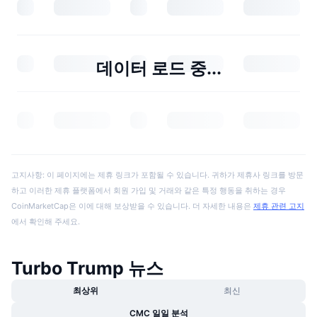
데이터 로드 중...
고지사항: 이 페이지에는 제휴 링크가 포함될 수 있습니다. 귀하가 제휴사 링크를 방문
하고 이러한 제휴 플랫폼에서 회원 가입 및 거래와 같은 특정 행동을 취하는 경우
CoinMarketCap은 이에 대해 보상받을 수 있습니다. 더 자세한 내용은
제휴 관련 고지
에서 확인해 주세요.
Turbo Trump 뉴스
최상위
최신
CMC 일일 분석