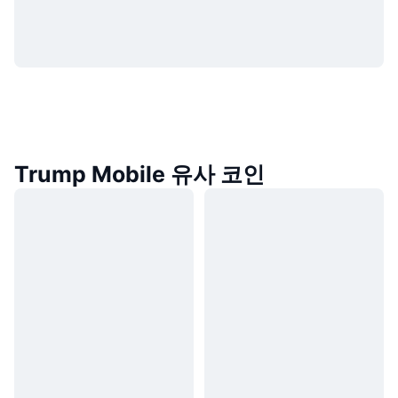
Trump Mobile 유사 코인