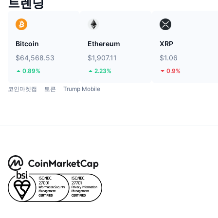
트렌딩
Bitcoin
Ethereum
XRP
$64,568.53
$1,907.11
$1.06
0.89%
2.23%
0.9%
코인마켓캡
토큰
Trump Mobile