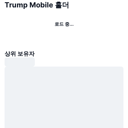
Trump Mobile 홀더
로드 중...
상위 보유자