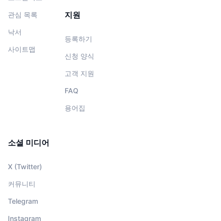
지원
관심 목록
낙서
등록하기
사이트맵
신청 양식
고객 지원
FAQ
용어집
소셜 미디어
X (Twitter)
커뮤니티
Telegram
Instagram