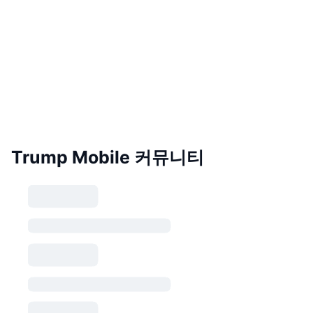
Trump Mobile 커뮤니티