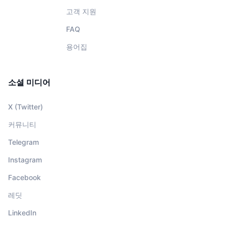
고객 지원
FAQ
용어집
소셜 미디어
X (Twitter)
커뮤니티
Telegram
Instagram
Facebook
레딧
LinkedIn