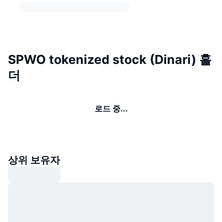
SPWO tokenized stock (Dinari) 홀
더
로드 중...
상위 보유자