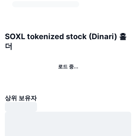
SOXL tokenized stock (Dinari) 홀
더
로드 중...
상위 보유자