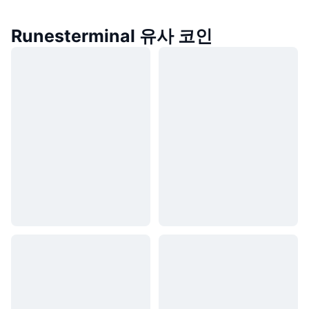
Runesterminal 유사 코인