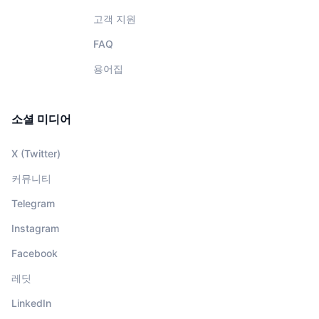
고객 지원
FAQ
용어집
소셜 미디어
X (Twitter)
커뮤니티
Telegram
Instagram
Facebook
레딧
LinkedIn