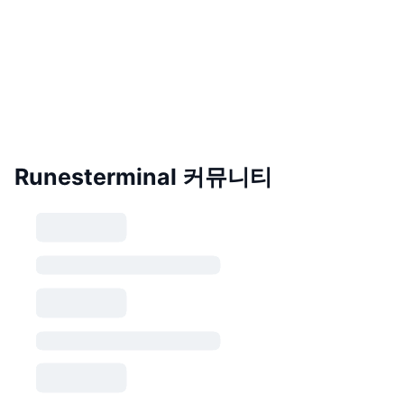
Runesterminal 커뮤니티