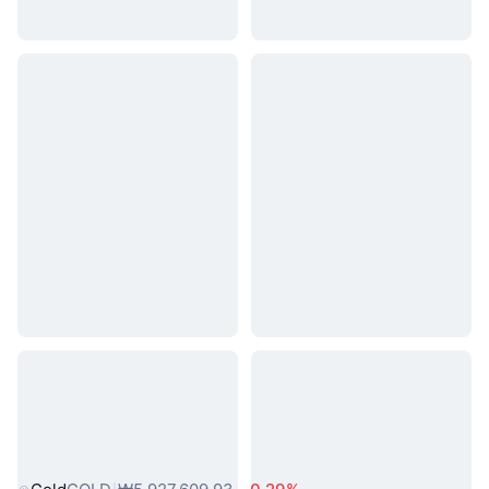
인기 실물 자산