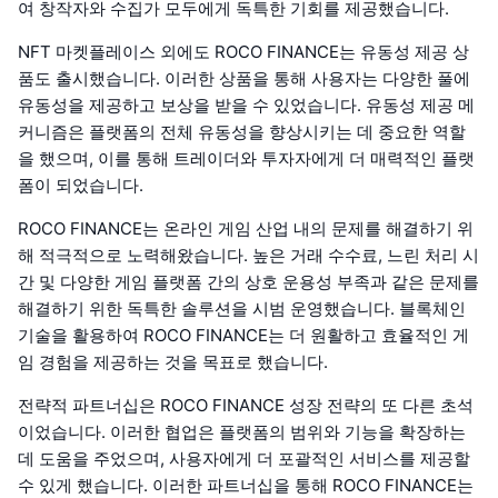
여 창작자와 수집가 모두에게 독특한 기회를 제공했습니다.
NFT 마켓플레이스 외에도 ROCO FINANCE는 유동성 제공 상
품도 출시했습니다. 이러한 상품을 통해 사용자는 다양한 풀에
유동성을 제공하고 보상을 받을 수 있었습니다. 유동성 제공 메
커니즘은 플랫폼의 전체 유동성을 향상시키는 데 중요한 역할
을 했으며, 이를 통해 트레이더와 투자자에게 더 매력적인 플랫
폼이 되었습니다.
ROCO FINANCE는 온라인 게임 산업 내의 문제를 해결하기 위
해 적극적으로 노력해왔습니다. 높은 거래 수수료, 느린 처리 시
간 및 다양한 게임 플랫폼 간의 상호 운용성 부족과 같은 문제를
해결하기 위한 독특한 솔루션을 시범 운영했습니다. 블록체인
기술을 활용하여 ROCO FINANCE는 더 원활하고 효율적인 게
임 경험을 제공하는 것을 목표로 했습니다.
전략적 파트너십은 ROCO FINANCE 성장 전략의 또 다른 초석
이었습니다. 이러한 협업은 플랫폼의 범위와 기능을 확장하는
데 도움을 주었으며, 사용자에게 더 포괄적인 서비스를 제공할
수 있게 했습니다. 이러한 파트너십을 통해 ROCO FINANCE는