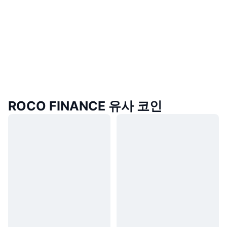
ROCO FINANCE 유사 코인