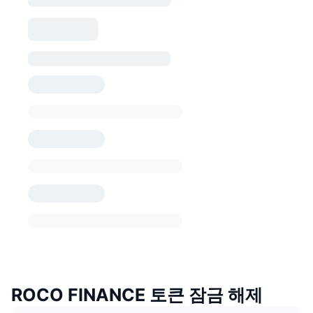
ROCO FINANCE 토큰 잠금 해제