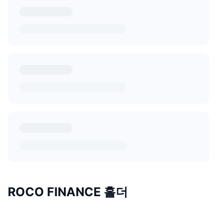
ROCO FINANCE 홀더