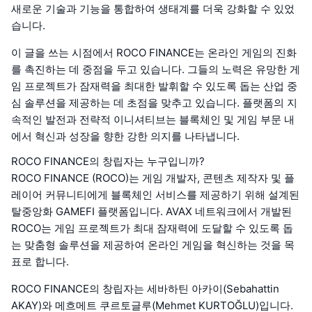
새로운 기술과 기능을 통합하여 생태계를 더욱 강화할 수 있었
습니다.
이 글을 쓰는 시점에서 ROCO FINANCE는 온라인 게임의 진화
를 촉진하는 데 중점을 두고 있습니다. 그들의 노력은 유망한 게
임 프로젝트가 잠재력을 최대한 발휘할 수 있도록 돕는 산업 중
심 솔루션을 제공하는 데 초점을 맞추고 있습니다. 플랫폼의 지
속적인 발전과 전략적 이니셔티브는 블록체인 및 게임 부문 내
에서 혁신과 성장을 향한 강한 의지를 나타냅니다.
ROCO FINANCE의 창립자는 누구입니까?
ROCO FINANCE (ROCO)는 게임 개발자, 콘텐츠 제작자 및 플
레이어 커뮤니티에게 블록체인 서비스를 제공하기 위해 설계된
탈중앙화 GAMEFI 플랫폼입니다. AVAX 네트워크에서 개발된
ROCO는 게임 프로젝트가 최대 잠재력에 도달할 수 있도록 돕
는 맞춤형 솔루션을 제공하여 온라인 게임을 혁신하는 것을 목
표로 합니다.
ROCO FINANCE의 창립자는 세바하틴 아카이(Sebahattin
AKAY)와 메흐메트 쿠르토글루(Mehmet KURTOĞLU)입니다.