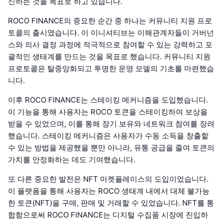
신하는 것을 목표로 하고 있습니다.
ROCO FINANCE의 중요한 순간 중 하나는 커뮤니티 지원 프로
토콜의 출시였습니다. 이 이니셔티브는 이해관계자들이 거버넌
스와 의사 결정 과정에 적극적으로 참여할 수 있는 강력하고 포
괄적인 생태계를 만드는 것을 목표로 했습니다. 커뮤니티 지원
프로토콜은 탈중앙화되고 투명한 운영 모델의 기초를 마련했습
니다.
이후 ROCO FINANCE는 스테이킹 메커니즘을 도입했습니다.
이 기능을 통해 사용자는 ROCO 토큰을 스테이킹하여 보상을
받을 수 있었으며, 이를 통해 장기 보유와 네트워크 참여를 장려
했습니다. 스테이킹 메커니즘은 사용자가 수동 소득을 창출할
수 있는 방법을 제공했을 뿐만 아니라, 유통 공급을 줄여 토큰의
가치를 안정화하는 데도 기여했습니다.
또 다른 중요한 발전은 NFT 마켓플레이스의 도입이었습니다.
이 플랫폼을 통해 사용자는 ROCO 생태계 내에서 대체 불가능
한 토큰(NFT)을 구매, 판매 및 거래할 수 있었습니다. NFT를 통
합함으로써 ROCO FINANCE는 디지털 수집품 시장에 진입하