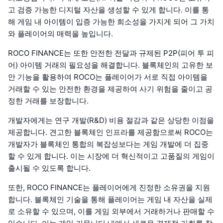
고 검증 가능한 디지털 자산을 생성할 수 있게 합니다. 이를 통
해 게임 내 아이템이 입증 가능한 희소성을 가지게 되어 그 가치
와 플레이어의 매력을 높입니다.
ROCO FINANCE는 또한 안전한 전달과 규제된 P2P(피어 투 피
어) 아이템 거래의 필요성을 해결합니다. 블록체인의 고유한 보
안 기능을 활용하여 ROCO는 플레이어가 서로 직접 아이템을
거래할 수 있는 안전한 환경을 제공하여 사기 위험을 줄이고 공
정한 거래를 보장합니다.
개발자에게는 연구 개발(R&D) 비용 절감과 같은 상당한 이점을
제공합니다. 견고한 블록체인 인프라를 제공함으로써 ROCO는
개발자가 블록체인 통합의 복잡성보다는 게임 개발에 더 집중
할 수 있게 합니다. 이는 시장에 더 혁신적이고 고품질의 게임이
출시될 수 있도록 합니다.
또한, ROCO FINANCE는 플레이어에게 진정한 소유권을 지원
합니다. 블록체인 기술을 통해 플레이어는 게임 내 자산을 실제
로 소유할 수 있으며, 이를 게임 외부에서 거래하거나 판매할 수