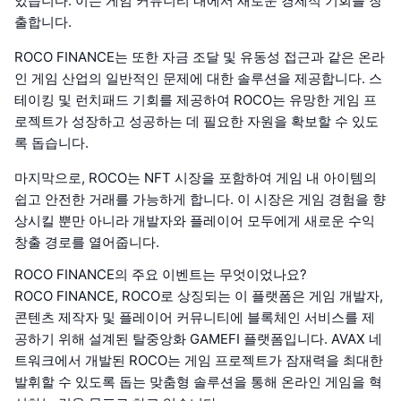
있습니다. 이는 게임 커뮤니티 내에서 새로운 경제적 기회를 창
출합니다.
ROCO FINANCE는 또한 자금 조달 및 유동성 접근과 같은 온라
인 게임 산업의 일반적인 문제에 대한 솔루션을 제공합니다. 스
테이킹 및 런치패드 기회를 제공하여 ROCO는 유망한 게임 프
로젝트가 성장하고 성공하는 데 필요한 자원을 확보할 수 있도
록 돕습니다.
마지막으로, ROCO는 NFT 시장을 포함하여 게임 내 아이템의
쉽고 안전한 거래를 가능하게 합니다. 이 시장은 게임 경험을 향
상시킬 뿐만 아니라 개발자와 플레이어 모두에게 새로운 수익
창출 경로를 열어줍니다.
ROCO FINANCE의 주요 이벤트는 무엇이었나요?
ROCO FINANCE, ROCO로 상징되는 이 플랫폼은 게임 개발자,
콘텐츠 제작자 및 플레이어 커뮤니티에 블록체인 서비스를 제
공하기 위해 설계된 탈중앙화 GAMEFI 플랫폼입니다. AVAX 네
트워크에서 개발된 ROCO는 게임 프로젝트가 잠재력을 최대한
발휘할 수 있도록 돕는 맞춤형 솔루션을 통해 온라인 게임을 혁