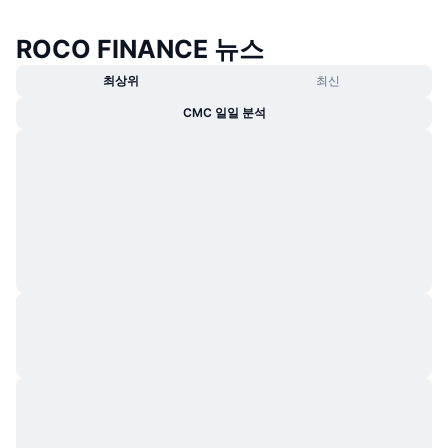
ROCO FINANCE 뉴스
최상위
최신
CMC 일일 분석