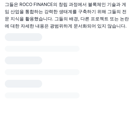
그들은 ROCO FINANCE의 창립 과정에서 블록체인 기술과 게
임 산업을 통합하는 강력한 생태계를 구축하기 위해 그들의 전
문 지식을 활용했습니다. 그들의 배경, 다른 프로젝트 또는 논란
에 대한 자세한 내용은 광범위하게 문서화되어 있지 않습니다.