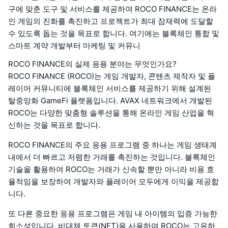
구에 맞춘 도구 및 서비스를 제공하여 ROCO FINANCE는 온라
인 게임의 진화를 촉진하고 프로젝트가 최대 잠재력에 도달할
수 있도록 돕는 것을 목표로 합니다. 여기에는 블록체인 통합 및
스마트 계약 개발부터 마케팅 및 커뮤니
ROCO FINANCE의 실제 응용 분야는 무엇인가요?
ROCO FINANCE (ROCO)는 게임 개발자, 콘텐츠 제작자 및 플
레이어 커뮤니티에 블록체인 서비스를 제공하기 위해 설계된
탈중앙화 GameFi 플랫폼입니다. AVAX 네트워크에서 개발된
ROCO는 다양한 맞춤형 솔루션을 통해 온라인 게임 산업을 혁
신하는 것을 목표로 합니다.
ROCO FINANCE의 주요 응용 프로그램 중 하나는 게임 생태계
내에서 더 빠르고 저렴한 거래를 촉진하는 것입니다. 블록체인
기술을 활용하여 ROCO는 거래가 신속할 뿐만 아니라 비용 효
율적임을 보장하여 개발자와 플레이어 모두에게 이익을 제공합
니다.
또 다른 중요한 응용 프로그램은 게임 내 아이템의 입증 가능한
희소성입니다. 비대체 토큰(NFT)을 사용하여 ROCO는 고유하