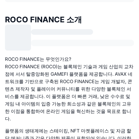
ROCO FINANCE 소개
ROCO FINANCE는 무엇인가요?
ROCO FINANCE (ROCO)는 블록체인 기술과 게임 산업의 교차
점에 서서 탈중앙화된 GAMEFI 플랫폼을 제공합니다. AVAX 네
트워크를 기반으로 구축된 ROCO FINANCE는 게임 개발자, 콘
텐츠 제작자 및 플레이어 커뮤니티를 위한 다양한 블록체인 서
비스를 제공합니다. 이 플랫폼은 더 빠른 거래, 낮은 수수료 및
게임 내 아이템의 입증 가능한 희소성과 같은 블록체인의 고유
한 이점을 통합하여 온라인 게임을 혁신하는 것을 목표로 합니
다.
플랫폼의 생태계에는 스테이킹, NFT 마켓플레이스 및 자금 할
당 메커니즘과 같은 다양한 제품이 포함되어 있습니다. 이러한