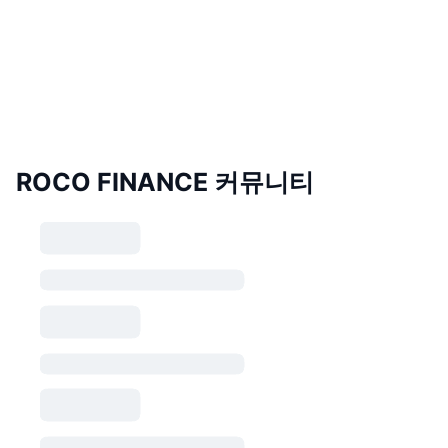
ROCO FINANCE 커뮤니티