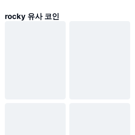
rocky 유사 코인