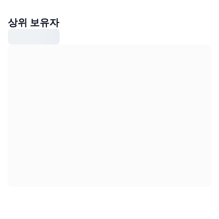
상위 보유자