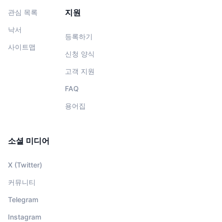
지원
관심 목록
낙서
등록하기
사이트맵
신청 양식
고객 지원
FAQ
용어집
소셜 미디어
X (Twitter)
커뮤니티
Telegram
Instagram