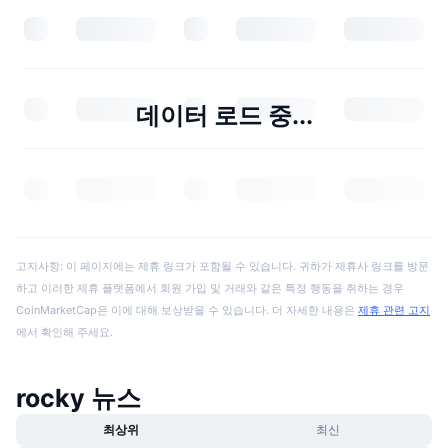
데이터 로드 중...
고지사항: 이 페이지에는 제휴 링크가 포함될 수 있습니다. 귀하가 제휴사 링크를 방문
하고 이러한 제휴 플랫폼에서 회원 가입 및 거래와 같은 특정 행동을 취하는 경우
CoinMarketCap은 이에 대해 보상받을 수 있습니다. 더 자세한 내용은
제휴 관련 고지
에서 확인해 주세요.
rocky 뉴스
최상위
최신