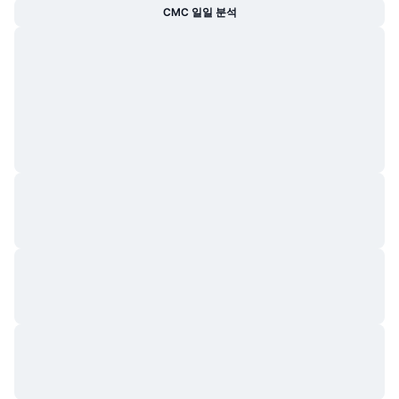
CMC 일일 분석