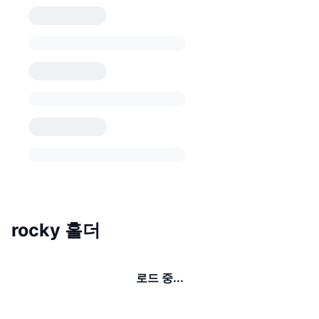
rocky 홀더
로드 중...