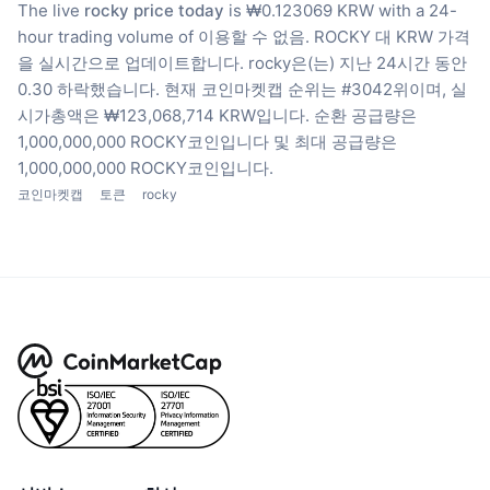
The live
rocky price today
is ₩0.123069 KRW with a 24-
hour trading volume of 이용할 수 없음.
ROCKY 대 KRW 가격
을 실시간으로 업데이트합니다.
rocky은(는) 지난 24시간 동안
0.30 하락했습니다.
현재 코인마켓캡 순위는 #3042위이며, 실
시가총액은 ₩123,068,714 KRW입니다.
순환 공급량은
1,000,000,000 ROCKY코인입니다
및 최대 공급량은
1,000,000,000 ROCKY코인입니다.
코인마켓캡
토큰
rocky