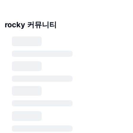
rocky 커뮤니티