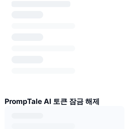
PrompTale AI 토큰 잠금 해제