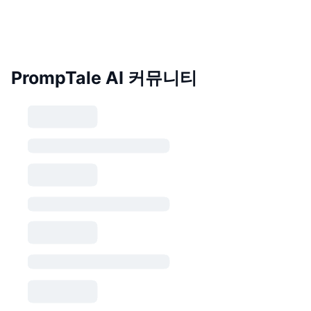
PrompTale AI 커뮤니티