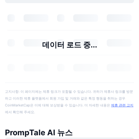
데이터 로드 중...
고지사항: 이 페이지에는 제휴 링크가 포함될 수 있습니다. 귀하가 제휴사 링크를 방문
하고 이러한 제휴 플랫폼에서 회원 가입 및 거래와 같은 특정 행동을 취하는 경우
CoinMarketCap은 이에 대해 보상받을 수 있습니다. 더 자세한 내용은
제휴 관련 고지
에서 확인해 주세요.
PrompTale AI 뉴스