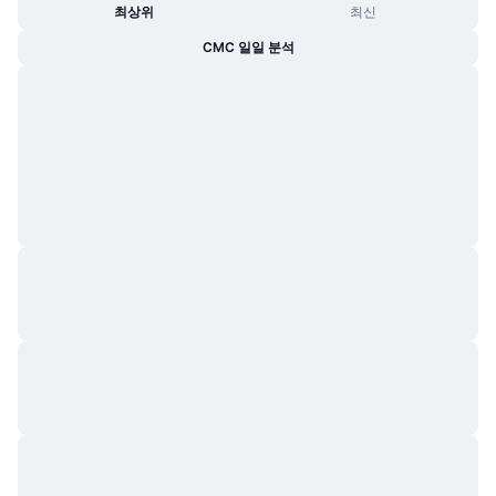
최상위
최신
CMC 일일 분석