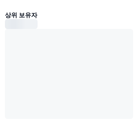
상위 보유자