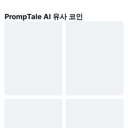
PrompTale AI 유사 코인