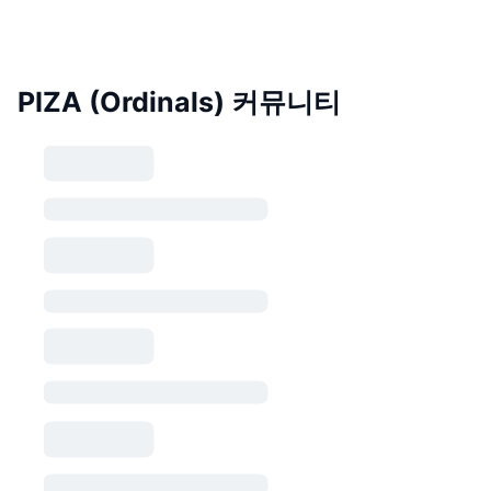
PIZA (Ordinals) 커뮤니티