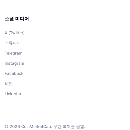
소셜 미디어
X (Twitter)
커뮤니티
Telegram
Instagram
Facebook
레딧
LinkedIn
© 2026 CoinMarketCap. 무단 복제를 금함.