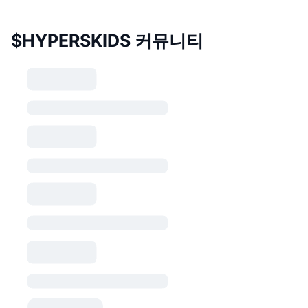
$HYPERSKIDS 커뮤니티