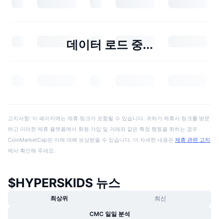
데이터 로드 중...
고지사항: 이 페이지에는 제휴 링크가 포함될 수 있습니다. 귀하가 제휴사 링크를 방문
하고 이러한 제휴 플랫폼에서 회원 가입 및 거래와 같은 특정 행동을 취하는 경우
CoinMarketCap은 이에 대해 보상받을 수 있습니다. 더 자세한 내용은
제휴 관련 고지
에서 확인해 주세요.
$HYPERSKIDS 뉴스
최상위
최신
CMC 일일 분석