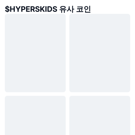
$HYPERSKIDS 유사 코인