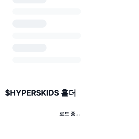
$HYPERSKIDS 홀더
로드 중...