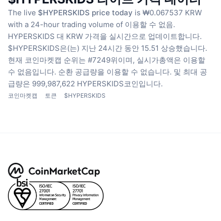
The live
$HYPERSKIDS price today
is ₩0.067537 KRW
with a 24-hour trading volume of 이용할 수 없음.
HYPERSKIDS 대 KRW 가격을 실시간으로 업데이트합니다.
$HYPERSKIDS은(는) 지난 24시간 동안 15.51 상승했습니다.
현재 코인마켓캡 순위는 #7249위이며, 실시가총액은 이용할
수 없음입니다.
순환 공급량을 이용할 수 없습니다.
및 최대 공
급량은 999,987,622 HYPERSKIDS코인입니다.
코인마켓캡
토큰
$HYPERSKIDS