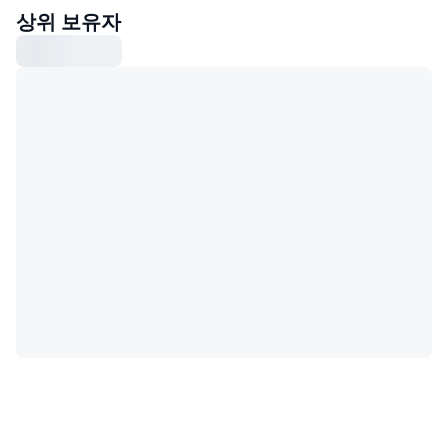
상위 보유자