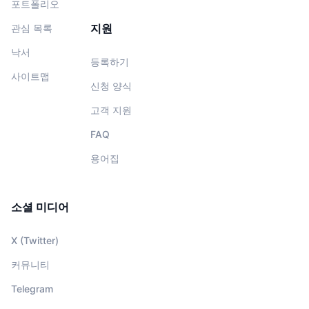
포트폴리오
지원
관심 목록
낙서
등록하기
사이트맵
신청 양식
고객 지원
FAQ
용어집
소셜 미디어
X (Twitter)
커뮤니티
Telegram