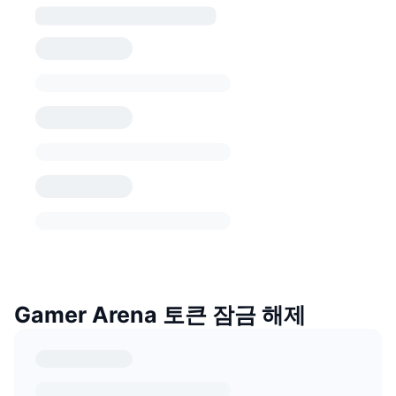
Gamer Arena 토큰 잠금 해제