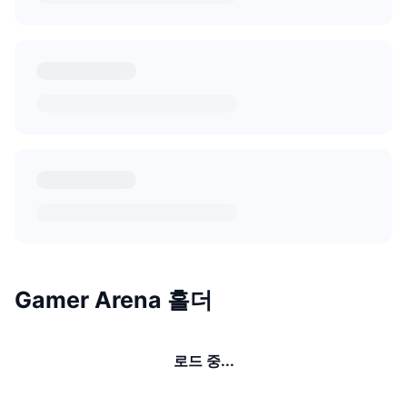
Gamer Arena 홀더
로드 중...