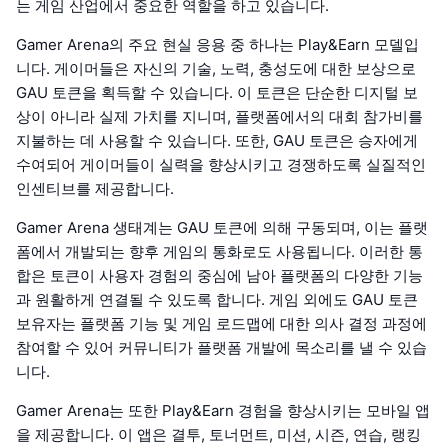
는 게임 산업에서 중요한 역할을 하고 있습니다.
Gamer Arena의 주요 현실 응용 중 하나는 Play&Earn 모델입
니다. 게이머들은 자신의 기술, 노력, 충성도에 대한 보상으로
GAU 토큰을 획득할 수 있습니다. 이 토큰은 단순한 디지털 보
상이 아니라 실제 가치를 지니며, 플랫폼에서의 대회 참가비를
지불하는 데 사용할 수 있습니다. 또한, GAU 토큰은 승자에게
수여되어 게이머들이 실력을 향상시키고 경쟁하도록 실질적인
인센티브를 제공합니다.
Gamer Arena 생태계는 GAU 토큰에 의해 구동되며, 이는 플랫
폼에서 개발되는 향후 게임의 통화로도 사용됩니다. 이러한 통
합은 토큰이 사용자 경험의 중심에 남아 플랫폼의 다양한 기능
과 원활하게 연결될 수 있도록 합니다. 게임 외에도 GAU 토큰
보유자는 플랫폼 기능 및 게임 로드맵에 대한 의사 결정 과정에
참여할 수 있어 커뮤니티가 플랫폼 개발에 목소리를 낼 수 있습
니다.
Gamer Arena는 또한 Play&Earn 경험을 향상시키는 모바일 앱
을 제공합니다. 이 앱은 결투, 토너먼트, 미션, 시즌, 연습, 랭킹