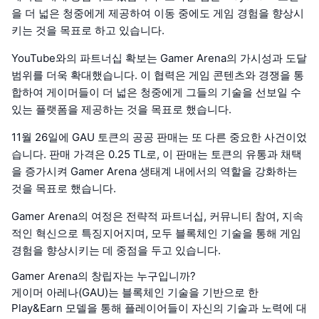
을 더 넓은 청중에게 제공하여 이동 중에도 게임 경험을 향상시
키는 것을 목표로 하고 있습니다.
YouTube와의 파트너십 확보는 Gamer Arena의 가시성과 도달
범위를 더욱 확대했습니다. 이 협력은 게임 콘텐츠와 경쟁을 통
합하여 게이머들이 더 넓은 청중에게 그들의 기술을 선보일 수
있는 플랫폼을 제공하는 것을 목표로 했습니다.
11월 26일에 GAU 토큰의 공공 판매는 또 다른 중요한 사건이었
습니다. 판매 가격은 0.25 TL로, 이 판매는 토큰의 유통과 채택
을 증가시켜 Gamer Arena 생태계 내에서의 역할을 강화하는
것을 목표로 했습니다.
Gamer Arena의 여정은 전략적 파트너십, 커뮤니티 참여, 지속
적인 혁신으로 특징지어지며, 모두 블록체인 기술을 통해 게임
경험을 향상시키는 데 중점을 두고 있습니다.
Gamer Arena의 창립자는 누구입니까?
게이머 아레나(GAU)는 블록체인 기술을 기반으로 한
Play&Earn 모델을 통해 플레이어들이 자신의 기술과 노력에 대