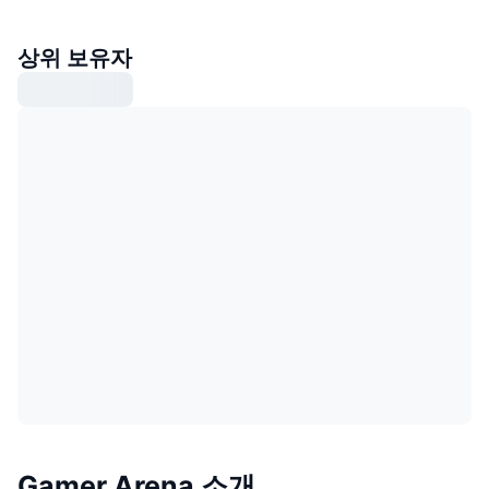
상위 보유자
Gamer Arena 소개