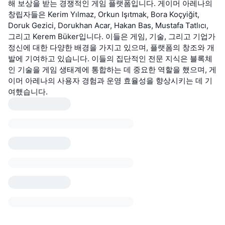
해 보상을 받는 경쟁적인 게임 플랫폼입니다. 게이머 아레나의
창립자들은 Kerim Yılmaz, Orkun Işıtmak, Bora Koçyiğit,
Doruk Gezici, Dorukhan Acar, Hakan Bas, Mustafa Tatlıcı,
그리고 Kerem Büker입니다. 이들은 게임, 기술, 그리고 기업가
정신에 대한 다양한 배경을 가지고 있으며, 플랫폼의 창조와 개
발에 기여하고 있습니다. 이들의 집단적인 전문 지식은 블록체
인 기술을 게임 생태계에 통합하는 데 중요한 역할을 했으며, 게
이머 아레나의 사용자 경험과 운영 효율성을 향상시키는 데 기
여했습니다.