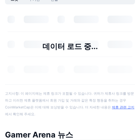
데이터 로드 중...
고지사항: 이 페이지에는 제휴 링크가 포함될 수 있습니다. 귀하가 제휴사 링크를 방문
하고 이러한 제휴 플랫폼에서 회원 가입 및 거래와 같은 특정 행동을 취하는 경우
CoinMarketCap은 이에 대해 보상받을 수 있습니다. 더 자세한 내용은
제휴 관련 고지
에서 확인해 주세요.
Gamer Arena 뉴스