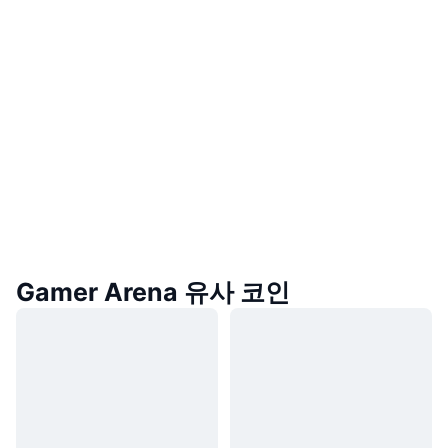
Gamer Arena 유사 코인