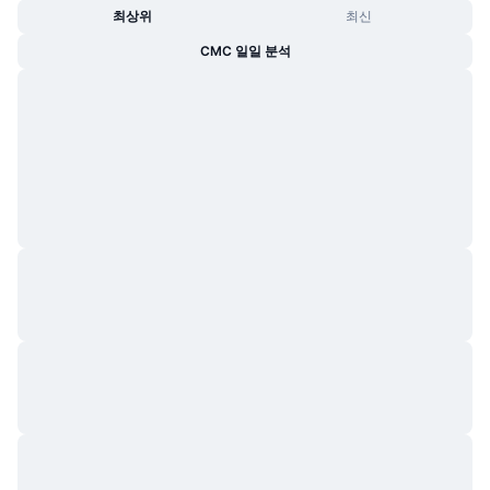
최상위
최신
CMC 일일 분석