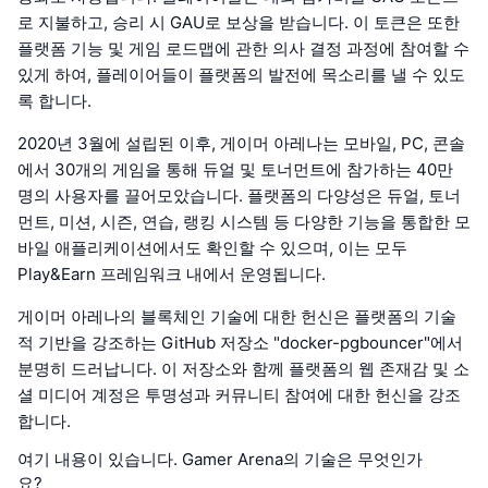
로 지불하고, 승리 시 GAU로 보상을 받습니다. 이 토큰은 또한
플랫폼 기능 및 게임 로드맵에 관한 의사 결정 과정에 참여할 수
있게 하여, 플레이어들이 플랫폼의 발전에 목소리를 낼 수 있도
록 합니다.
2020년 3월에 설립된 이후, 게이머 아레나는 모바일, PC, 콘솔
에서 30개의 게임을 통해 듀얼 및 토너먼트에 참가하는 40만
명의 사용자를 끌어모았습니다. 플랫폼의 다양성은 듀얼, 토너
먼트, 미션, 시즌, 연습, 랭킹 시스템 등 다양한 기능을 통합한 모
바일 애플리케이션에서도 확인할 수 있으며, 이는 모두
Play&Earn 프레임워크 내에서 운영됩니다.
게이머 아레나의 블록체인 기술에 대한 헌신은 플랫폼의 기술
적 기반을 강조하는 GitHub 저장소 "docker-pgbouncer"에서
분명히 드러납니다. 이 저장소와 함께 플랫폼의 웹 존재감 및 소
셜 미디어 계정은 투명성과 커뮤니티 참여에 대한 헌신을 강조
합니다.
여기 내용이 있습니다. Gamer Arena의 기술은 무엇인가
요?