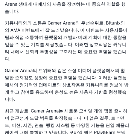
Arena 생태계 내에서의 사용을 장려하는 데 중요한 역할을 했
습니다.
커뮤니티와의 소통은 Gamer Arena의 우선순위로, Bitunix와
의 AMA 이벤트에서 잘 드러났습니다. 이 이벤트는 사용자들이
팀과 직접 소통하며 플랫폼의 개발과 미래 계획에 대한 통찰을
얻을 수 있는 기회를 제공했습니다. 이러한 상호작용은 커뮤니
티 내에서 신뢰와 투명성을 구축하는 데 중요한 역할을 했습니
다.
Gamer Arena의 트위터와 같은 소셜 미디어 플랫폼에서의 활
발한 존재감도 성장에 중요한 역할을 했습니다. 이러한 플랫폼
에서의 정기적인 업데이트와 상호작용은 커뮤니티를 정보에 밝
게 하고 참여를 유도하여 충성도 높은 사용자 기반을 형성했습
니다.
최근 개발로, Gamer Arena는 새로운 모바일 게임 앱을 출시하
여 접근성과 도달 범위를 확장했습니다. 이 앱은 결투, 토너먼
트, 미션, 시즌, 연습, 랭킹 시스템 등 다양한 기능을 단일 애플리
케이션 내에 통합하고 있습니다. 모바일 앱은 Play&Earn 모델