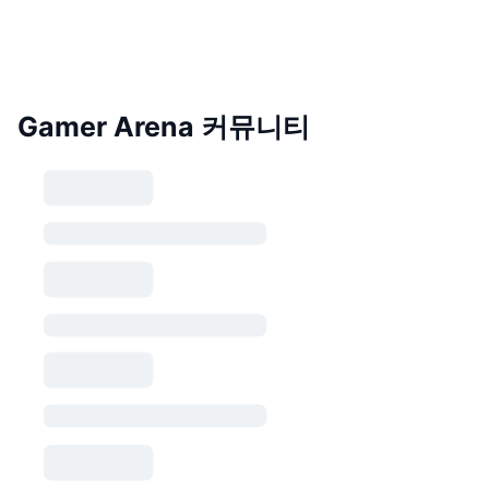
Gamer Arena 커뮤니티