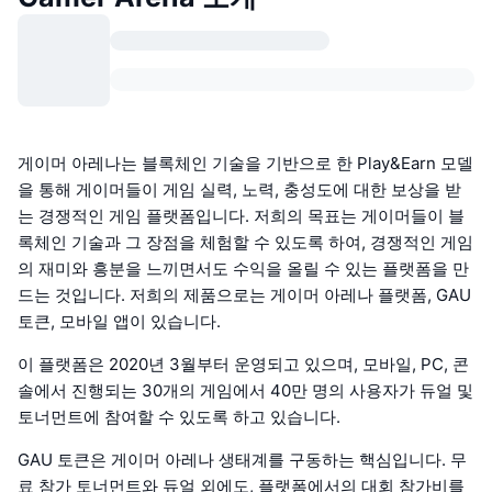
게이머 아레나는 블록체인 기술을 기반으로 한 Play&Earn 모델
을 통해 게이머들이 게임 실력, 노력, 충성도에 대한 보상을 받
는 경쟁적인 게임 플랫폼입니다. 저희의 목표는 게이머들이 블
록체인 기술과 그 장점을 체험할 수 있도록 하여, 경쟁적인 게임
의 재미와 흥분을 느끼면서도 수익을 올릴 수 있는 플랫폼을 만
드는 것입니다. 저희의 제품으로는 게이머 아레나 플랫폼, GAU
토큰, 모바일 앱이 있습니다.
이 플랫폼은 2020년 3월부터 운영되고 있으며, 모바일, PC, 콘
솔에서 진행되는 30개의 게임에서 40만 명의 사용자가 듀얼 및
토너먼트에 참여할 수 있도록 하고 있습니다.
GAU 토큰은 게이머 아레나 생태계를 구동하는 핵심입니다. 무
료 참가 토너먼트와 듀얼 외에도, 플랫폼에서의 대회 참가비를