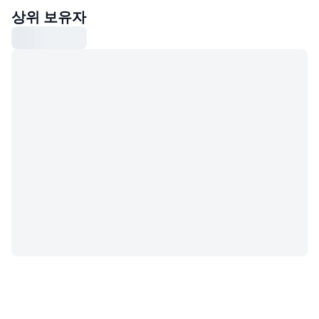
상위 보유자