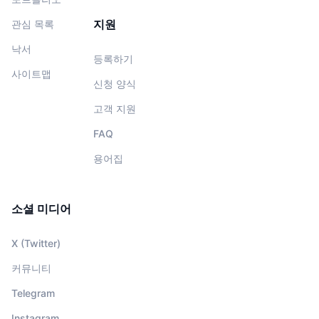
지원
관심 목록
낙서
등록하기
사이트맵
신청 양식
고객 지원
FAQ
용어집
소셜 미디어
X (Twitter)
커뮤니티
Telegram
Instagram