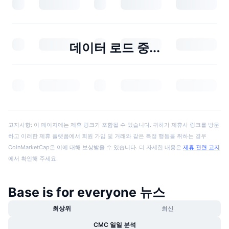
데이터 로드 중...
고지사항: 이 페이지에는 제휴 링크가 포함될 수 있습니다. 귀하가 제휴사 링크를 방문
하고 이러한 제휴 플랫폼에서 회원 가입 및 거래와 같은 특정 행동을 취하는 경우
CoinMarketCap은 이에 대해 보상받을 수 있습니다. 더 자세한 내용은
제휴 관련 고지
에서 확인해 주세요.
Base is for everyone 뉴스
최상위
최신
CMC 일일 분석