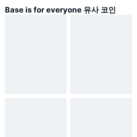
Base is for everyone 유사 코인