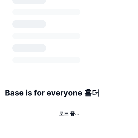
Base is for everyone 홀더
로드 중...