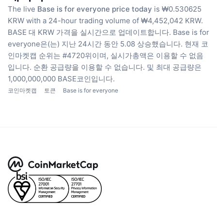
The live
Base is for everyone price today
is ₩0.530625
KRW with a 24-hour trading volume of ₩4,452,042 KRW.
BASE 대 KRW 가격을 실시간으로 업데이트합니다.
Base is for
everyone은(는) 지난 24시간 동안 5.08 상승했습니다.
현재 코
인마켓캡 순위는 #4720위이며, 실시가총액은 이용할 수 없음
입니다.
순환 공급량을 이용할 수 없습니다.
및 최대 공급량은
1,000,000,000 BASE코인입니다.
코인마켓캡
토큰
Base is for everyone