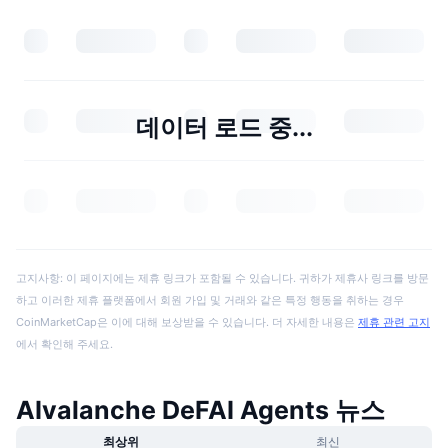
데이터 로드 중...
고지사항: 이 페이지에는 제휴 링크가 포함될 수 있습니다. 귀하가 제휴사 링크를 방문
하고 이러한 제휴 플랫폼에서 회원 가입 및 거래와 같은 특정 행동을 취하는 경우
CoinMarketCap은 이에 대해 보상받을 수 있습니다. 더 자세한 내용은
제휴 관련 고지
에서 확인해 주세요.
AIvalanche DeFAI Agents 뉴스
최상위
최신