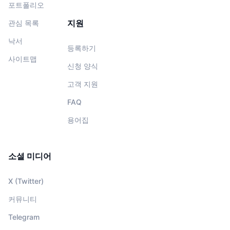
포트폴리오
지원
관심 목록
낙서
등록하기
사이트맵
신청 양식
고객 지원
FAQ
용어집
소셜 미디어
X (Twitter)
커뮤니티
Telegram