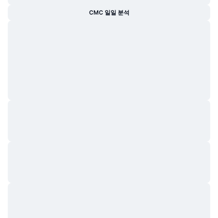
CMC 일일 분석