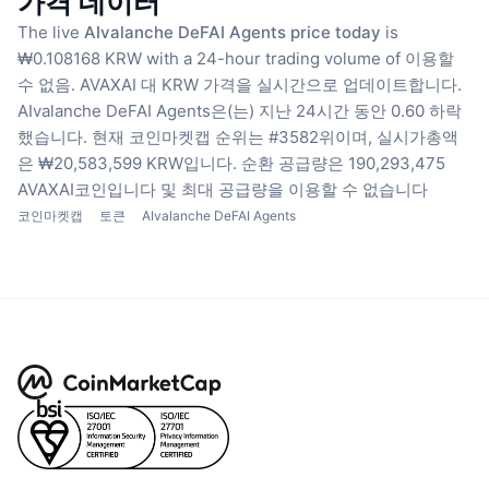
가격 데이터
The live
AIvalanche DeFAI Agents price today
is
₩0.108168 KRW with a 24-hour trading volume of 이용할
수 없음.
AVAXAI 대 KRW 가격을 실시간으로 업데이트합니다.
AIvalanche DeFAI Agents은(는) 지난 24시간 동안 0.60 하락
했습니다.
현재 코인마켓캡 순위는 #3582위이며, 실시가총액
은 ₩20,583,599 KRW입니다.
순환 공급량은 190,293,475
AVAXAI코인입니다
및 최대 공급량을 이용할 수 없습니다
코인마켓캡
토큰
AIvalanche DeFAI Agents