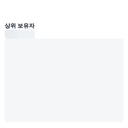
상위 보유자