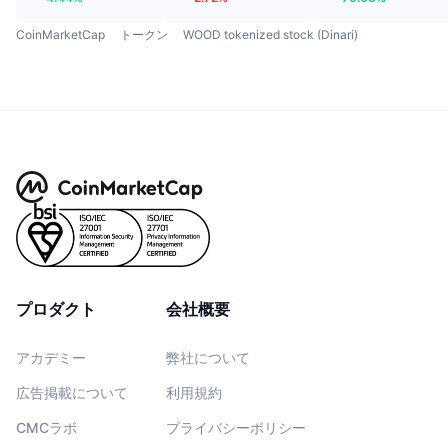
CoinMarketCap
トークン
WOOD tokenized stock (Dinari)
プロダクト
会社概要
アカデミー
弊社について
広告掲載について
利用規約
CMCラボ
プライバシーポリシー