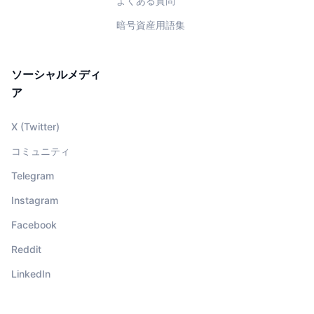
よくある質問
暗号資産用語集
ソーシャルメディ
ア
X (Twitter)
コミュニティ
Telegram
Instagram
Facebook
Reddit
LinkedIn