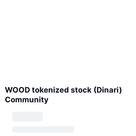
WOOD tokenized stock (Dinari)
Community