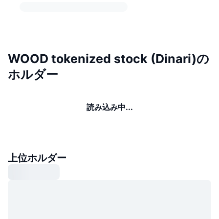
WOOD tokenized stock (Dinari)の
ホルダー
読み込み中...
上位ホルダー