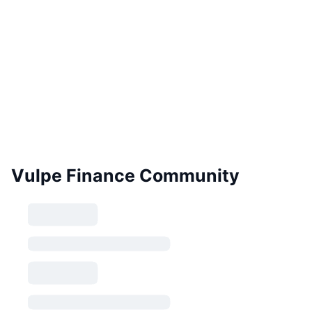
Vulpe Finance Community