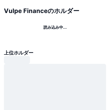
Vulpe Financeのホルダー
読み込み中...
上位ホルダー