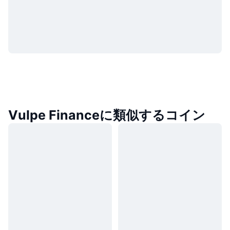
Vulpe Financeに類似するコイン