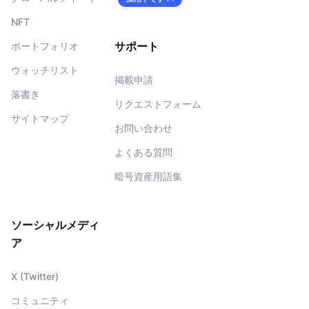
NFT
サポート
ポートフォリオ
ウォッチリスト
掲載申請
落書き
リクエストフォーム
サイトマップ
お問い合わせ
よくある質問
暗号資産用語集
ソーシャルメディ
ア
X (Twitter)
コミュニティ