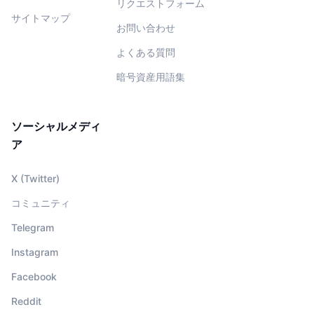
リクエストフォーム
サイトマップ
お問い合わせ
よくある質問
暗号資産用語集
ソーシャルメディ
ア
X (Twitter)
コミュニティ
Telegram
Instagram
Facebook
Reddit