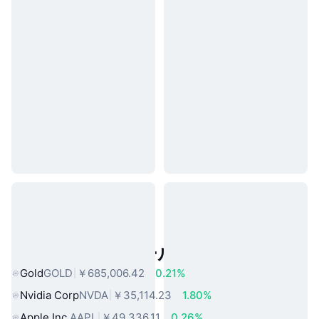
人気のリアルワールドアセット
Gold
GOLD
￥685,006.42
0.21%
Nvidia Corp
NVDA
￥35,114.23
1.80%
Apple Inc.
AAPL
￥49,336.11
0.26%