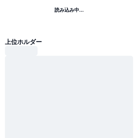
読み込み中...
上位ホルダー