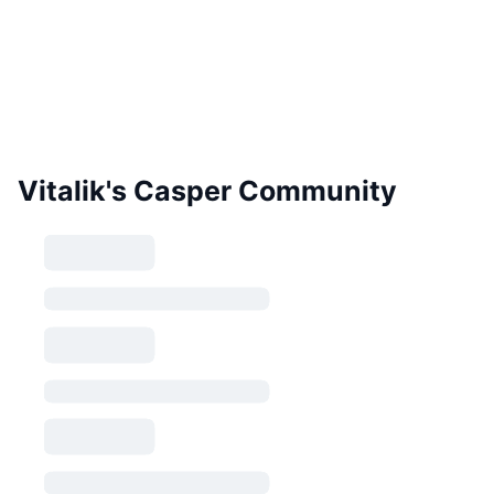
Vitalik's Casper Community