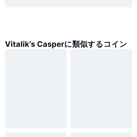
Vitalik's Casperに類似するコイン