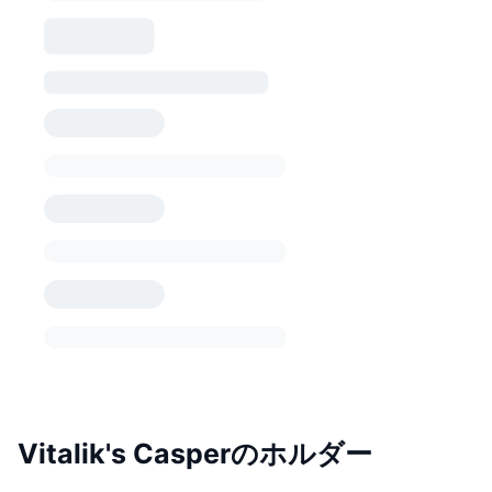
Vitalik's Casperのホルダー