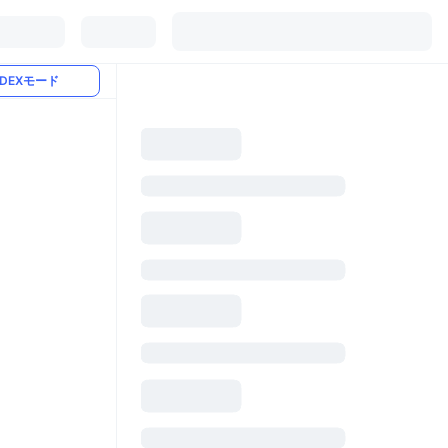
DEXモード