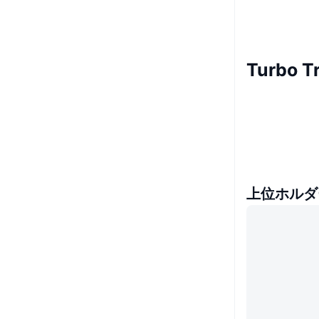
Turbo
上位ホルダ