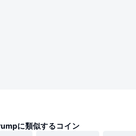
 Trumpに類似するコイン