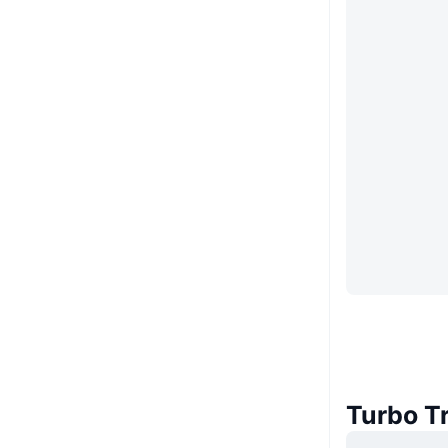
Turbo