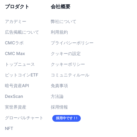
プロダクト
会社概要
アカデミー
弊社について
広告掲載について
利用規約
CMCラボ
プライバシーポリシー
CMC Max
クッキーの設定
トップニュース
クッキーポリシー
ビットコインETF
コミュニティルール
暗号資産API
免責事項
DexScan
方法論
実世界資産
採用情報
グローバルチャート
採用中です！!
NFT