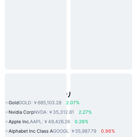
人気のリアルワールドアセット
Gold
GOLD
￥685,103.28
2.07%
Nvidia Corp
NVDA
￥35,312.81
2.27%
Apple Inc.
AAPL
￥49,426.26
0.29%
Alphabet Inc Class A
GOOGL
￥55,987.79
0.96%