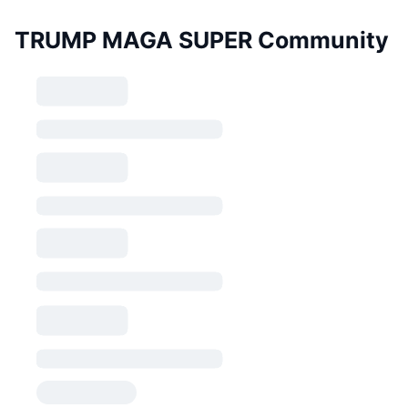
TRUMP MAGA SUPER Community