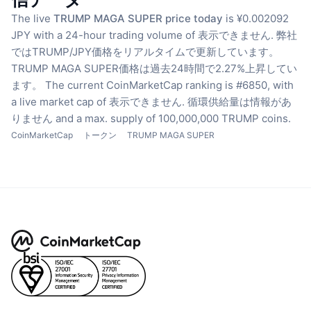
The live
TRUMP MAGA SUPER price today
is ¥0.002092
JPY with a 24-hour trading volume of 表示できません.
弊社
ではTRUMP/JPY価格をリアルタイムで更新しています。
TRUMP MAGA SUPER価格は過去24時間で2.27%上昇してい
ます。
The current CoinMarketCap ranking is #6850, with
a live market cap of 表示できません.
循環供給量は情報があ
りません
and a max. supply of 100,000,000 TRUMP coins.
CoinMarketCap
トークン
TRUMP MAGA SUPER