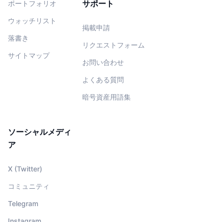
サポート
ポートフォリオ
ウォッチリスト
掲載申請
落書き
リクエストフォーム
サイトマップ
お問い合わせ
よくある質問
暗号資産用語集
ソーシャルメディ
ア
X (Twitter)
コミュニティ
Telegram
Instagram