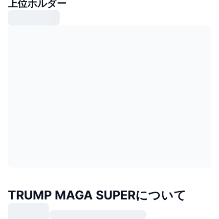
上位ホルダー
TRUMP MAGA SUPERについて