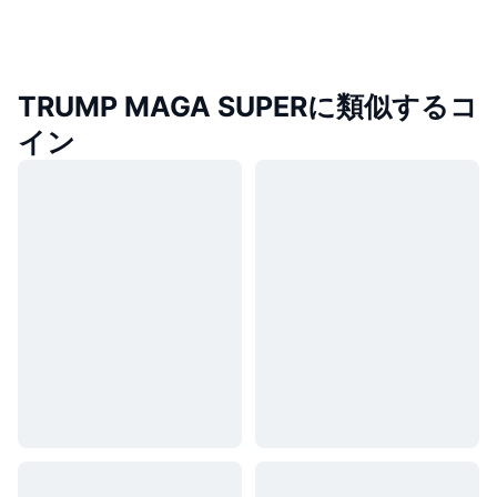
TRUMP MAGA SUPERに類似するコ
イン