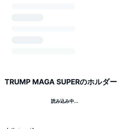
TRUMP MAGA SUPERのホルダー
読み込み中...