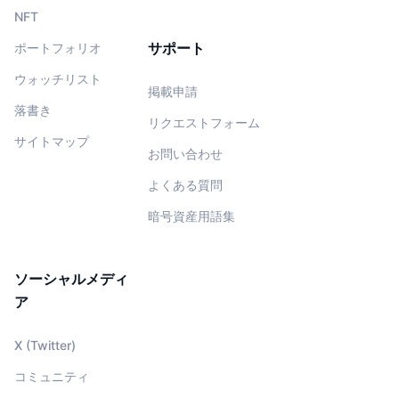
NFT
サポート
ポートフォリオ
ウォッチリスト
掲載申請
落書き
リクエストフォーム
サイトマップ
お問い合わせ
よくある質問
暗号資産用語集
ソーシャルメディ
ア
X (Twitter)
コミュニティ