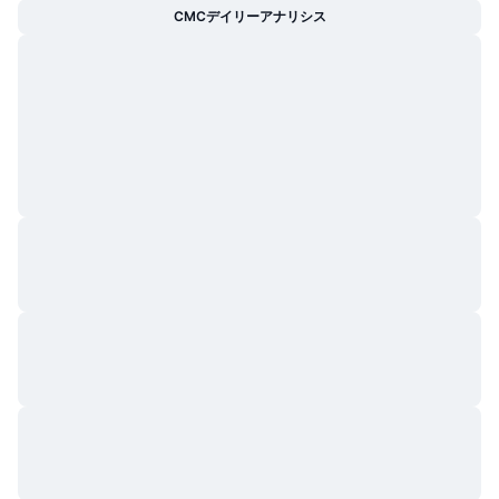
CMCデイリーアナリシス