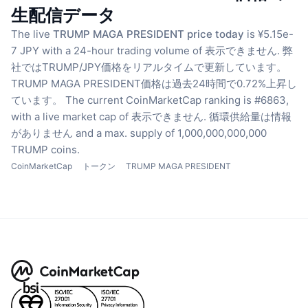
生配信データ
The live
TRUMP MAGA PRESIDENT price today
is ¥5.15e-
7 JPY with a 24-hour trading volume of 表示できません.
弊
社ではTRUMP/JPY価格をリアルタイムで更新しています。
TRUMP MAGA PRESIDENT価格は過去24時間で0.72%上昇し
ています。
The current CoinMarketCap ranking is #6863,
with a live market cap of 表示できません.
循環供給量は情報
がありません
and a max. supply of 1,000,000,000,000
TRUMP coins.
CoinMarketCap
トークン
TRUMP MAGA PRESIDENT