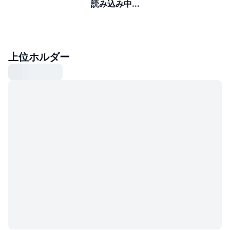
読み込み中...
上位ホルダー