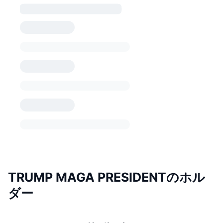
TRUMP MAGA PRESIDENTのホル
ダー