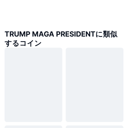
TRUMP MAGA PRESIDENTに類似
するコイン