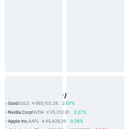
人気のリアルワールドアセット
Gold
GOLD
￥685,103.28
2.07%
Nvidia Corp
NVDA
￥35,312.81
2.27%
Apple Inc.
AAPL
￥49,426.26
0.29%