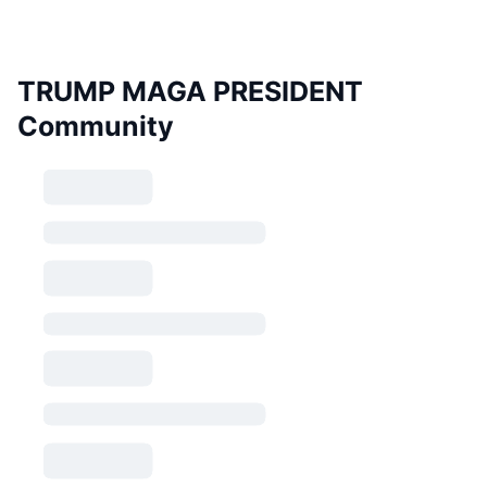
TRUMP MAGA PRESIDENT
Community