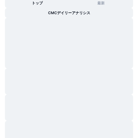
トップ
最新
CMCデイリーアナリシス