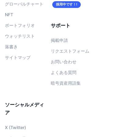
グローバルチャート
採用中です！!
NFT
サポート
ポートフォリオ
ウォッチリスト
掲載申請
落書き
リクエストフォーム
サイトマップ
お問い合わせ
よくある質問
暗号資産用語集
ソーシャルメディ
ア
X (Twitter)