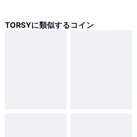
TORSYに類似するコイン