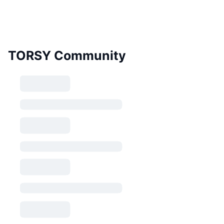
TORSY Community