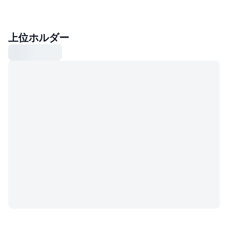
上位ホルダー