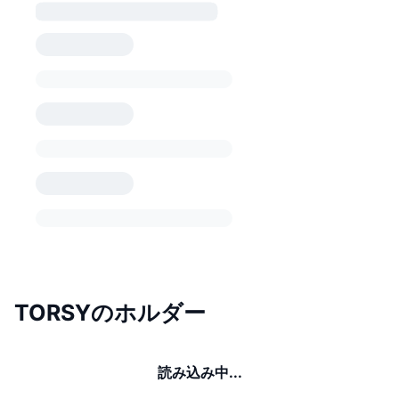
TORSYのホルダー
読み込み中...