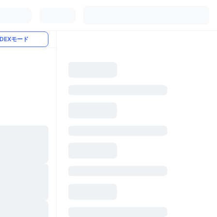
DEXモード