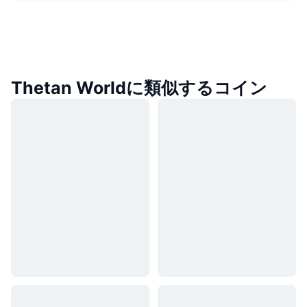
Thetan Worldに類似するコイン