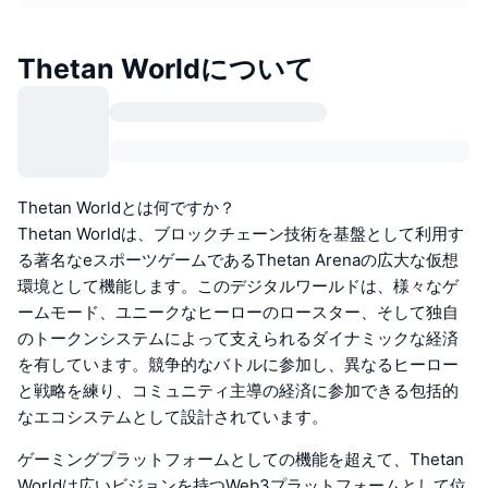
Thetan Worldについて
Thetan Worldとは何ですか？
Thetan Worldは、ブロックチェーン技術を基盤として利用す
る著名なeスポーツゲームであるThetan Arenaの広大な仮想
環境として機能します。このデジタルワールドは、様々なゲ
ームモード、ユニークなヒーローのロースター、そして独自
のトークンシステムによって支えられるダイナミックな経済
を有しています。競争的なバトルに参加し、異なるヒーロー
と戦略を練り、コミュニティ主導の経済に参加できる包括的
なエコシステムとして設計されています。
ゲーミングプラットフォームとしての機能を超えて、Thetan
Worldは広いビジョンを持つWeb3プラットフォームとして位