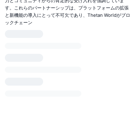
力とコミュニティからの肯定的な受け入れを強調していま
す。これらのパートナーシップは、プラットフォームの拡張
と新機能の導入にとって不可欠であり、Thetan Worldがブロ
ックチェーン