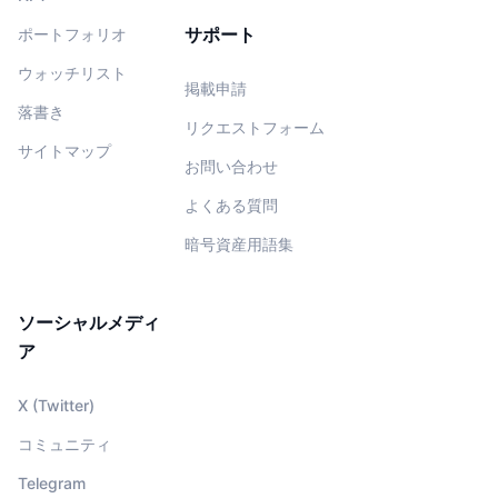
サポート
ポートフォリオ
ウォッチリスト
掲載申請
落書き
リクエストフォーム
サイトマップ
お問い合わせ
よくある質問
暗号資産用語集
ソーシャルメディ
ア
X (Twitter)
コミュニティ
Telegram