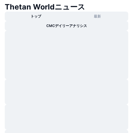
Thetan Worldニュース
トップ
最新
CMCデイリーアナリシス