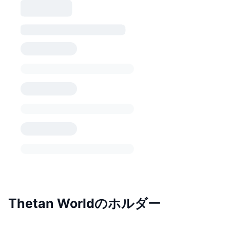
Thetan Worldのホルダー