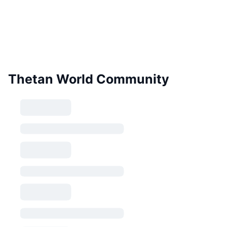
Thetan World Community