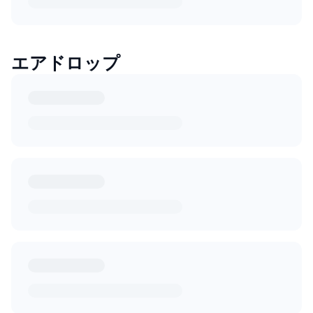
エアドロップ