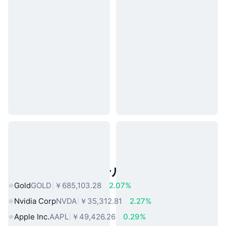
人気のリアルワールドアセット
Gold
GOLD
￥685,103.28
2.07%
Nvidia Corp
NVDA
￥35,312.81
2.27%
Apple Inc.
AAPL
￥49,426.26
0.29%