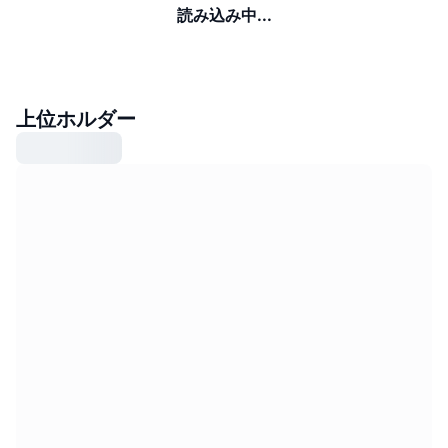
読み込み中...
上位ホルダー