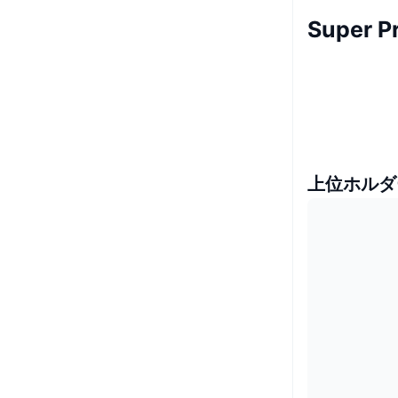
Super 
上位ホルダ