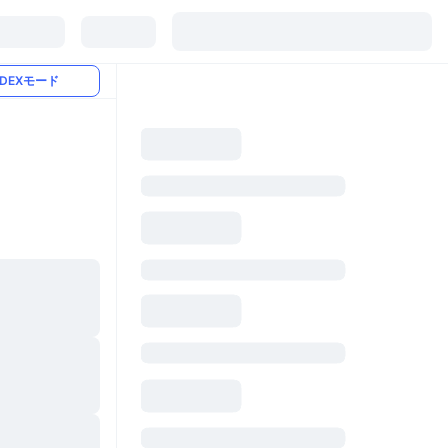
DEXモード