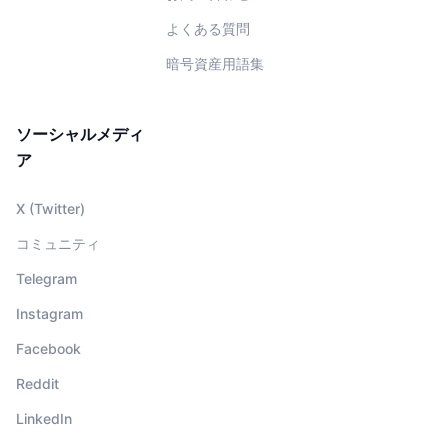
よくある質問
暗号資産用語集
ソーシャルメディ
ア
X (Twitter)
コミュニティ
Telegram
Instagram
Facebook
Reddit
LinkedIn