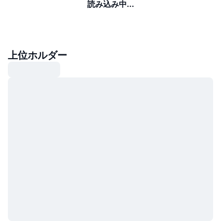
読み込み中...
上位ホルダー