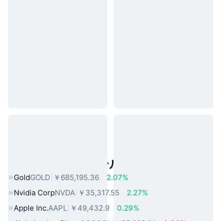
人気のリアルワールドアセット
Gold
GOLD
￥685,195.36
2.07%
Nvidia Corp
NVDA
￥35,317.55
2.27%
Apple Inc.
AAPL
￥49,432.9
0.29%