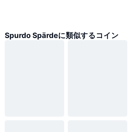
Spurdo Spärdeに類似するコイン