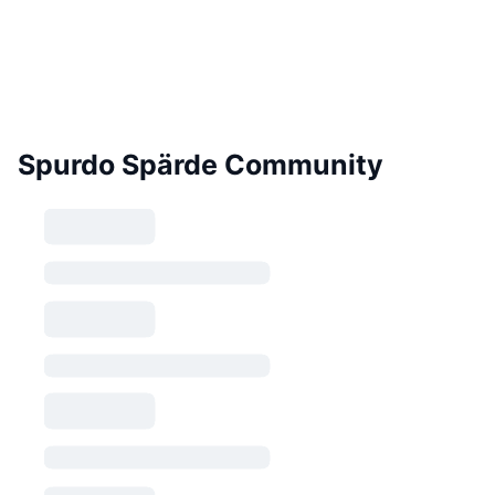
Spurdo Spärde Community