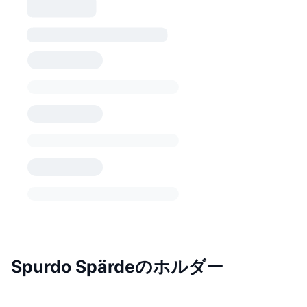
Spurdo Spärdeのホルダー