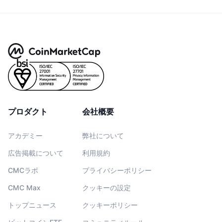
プロダクト
会社概要
アカデミー
弊社について
広告掲載について
利用規約
CMCラボ
プライバシーポリシー
CMC Max
クッキーの設定
トップニュース
クッキーポリシー