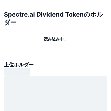
Spectre.ai Dividend Tokenのホル
ダー
読み込み中...
上位ホルダー