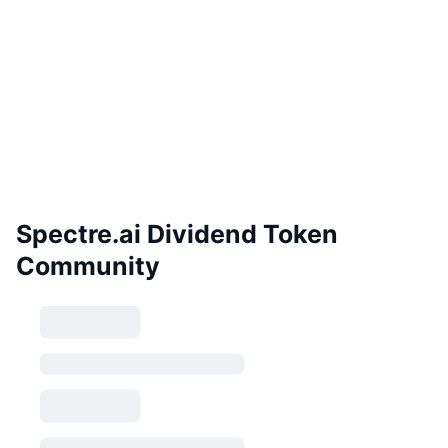
Spectre.ai Dividend Token
Community