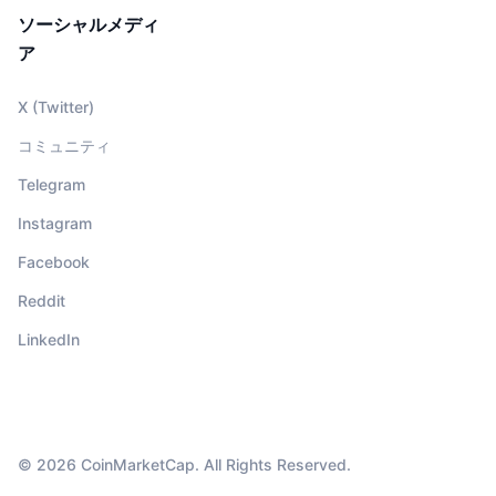
ソーシャルメディ
ア
X (Twitter)
コミュニティ
Telegram
Instagram
Facebook
Reddit
LinkedIn
© 2026 CoinMarketCap. All Rights Reserved.