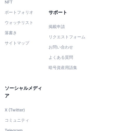
NFT
サポート
ポートフォリオ
ウォッチリスト
掲載申請
落書き
リクエストフォーム
サイトマップ
お問い合わせ
よくある質問
暗号資産用語集
ソーシャルメディ
ア
X (Twitter)
コミュニティ
Telegram