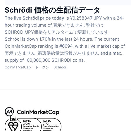
Schrödi 価格の生配信データ
The live
Schrödi price today
is ¥0.258347 JPY with a 24-
hour trading volume of 表示できません.
弊社では
SCHRODI/JPY価格をリアルタイムで更新しています。
Schrödi is down 1.70% in the last 24 hours.
The current
CoinMarketCap ranking is #6694, with a live market cap of
表示できません.
循環供給量は情報がありません
and a max.
supply of 100,000,000 SCHRODI coins.
CoinMarketCap
トークン
Schrödi