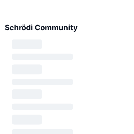
Schrödi Community