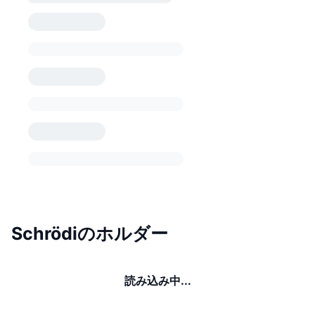
Schrödiのホルダー
読み込み中...