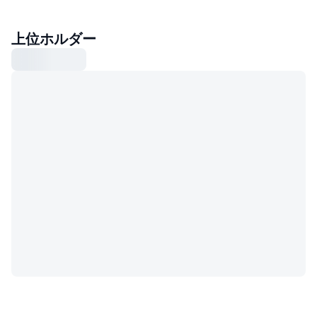
上位ホルダー