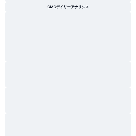
CMCデイリーアナリシス