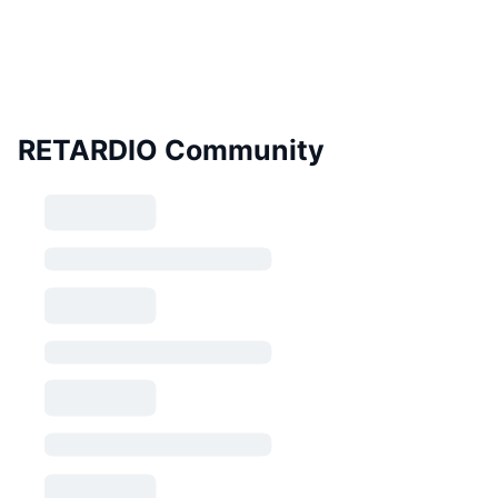
RETARDIO Community