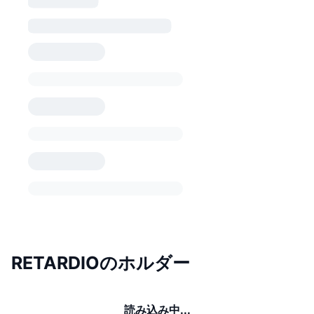
RETARDIOのホルダー
読み込み中...