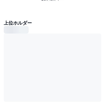
上位ホルダー