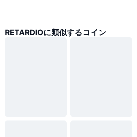
RETARDIOに類似するコイン