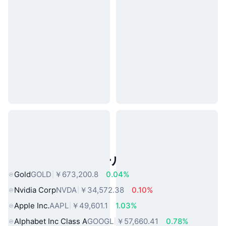
人気のリアルワールドアセット
Gold
GOLD
￥673,200.8
0.04%
Nvidia Corp
NVDA
￥34,572.38
0.10%
Apple Inc.
AAPL
￥49,601.1
1.03%
Alphabet Inc Class A
GOOGL
￥57,660.41
0.78%