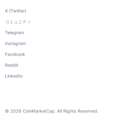
X (Twitter)
コミュニティ
Telegram
Instagram
Facebook
Reddit
LinkedIn
© 2026 CoinMarketCap. All Rights Reserved.