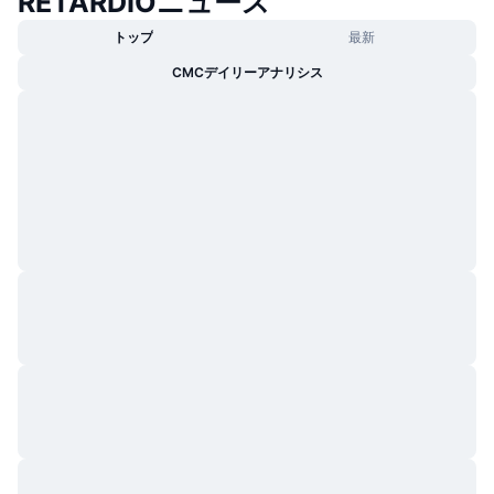
RETARDIOニュース
トップ
最新
CMCデイリーアナリシス