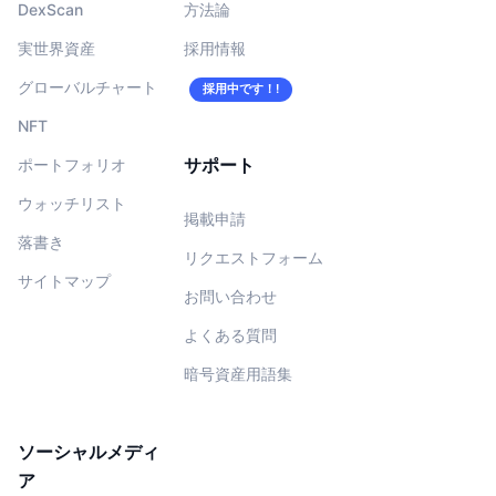
DexScan
方法論
実世界資産
採用情報
グローバルチャート
採用中です！!
NFT
サポート
ポートフォリオ
ウォッチリスト
掲載申請
落書き
リクエストフォーム
サイトマップ
お問い合わせ
よくある質問
暗号資産用語集
ソーシャルメディ
ア