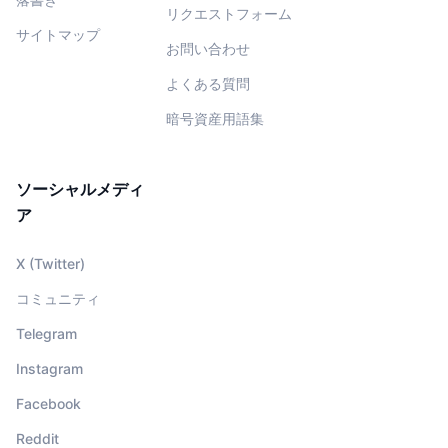
リクエストフォーム
サイトマップ
お問い合わせ
よくある質問
暗号資産用語集
ソーシャルメディ
ア
X (Twitter)
コミュニティ
Telegram
Instagram
Facebook
Reddit