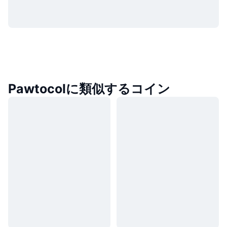
Pawtocolに類似するコイン