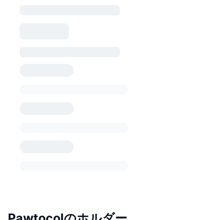
Pawtocolのホルダー