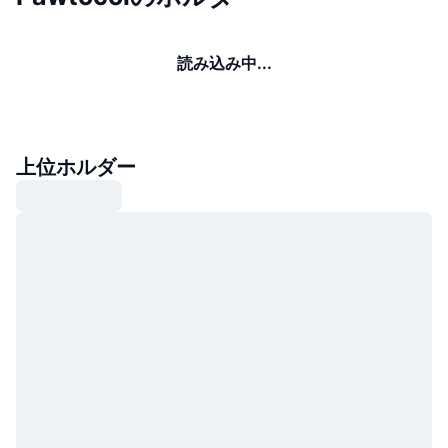
読み込み中...
上位ホルダー