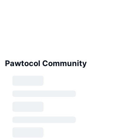
Pawtocol Community