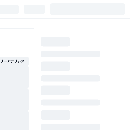
イリーアナリシス