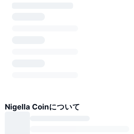
Nigella Coinについて