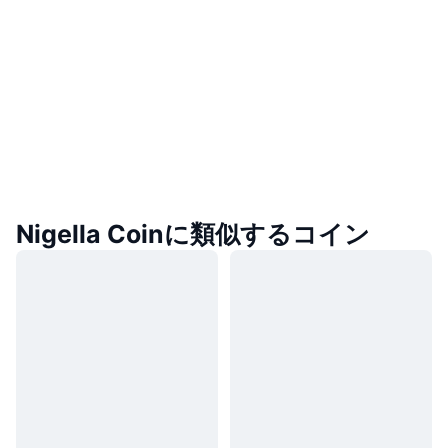
Nigella Coinに類似するコイン