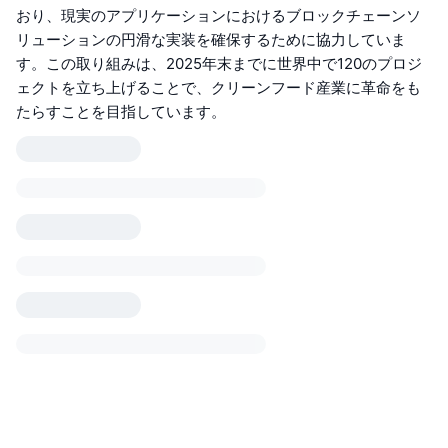
おり、現実のアプリケーションにおけるブロックチェーンソ
リューションの円滑な実装を確保するために協力していま
す。この取り組みは、2025年末までに世界中で120のプロジ
ェクトを立ち上げることで、クリーンフード産業に革命をも
たらすことを目指しています。