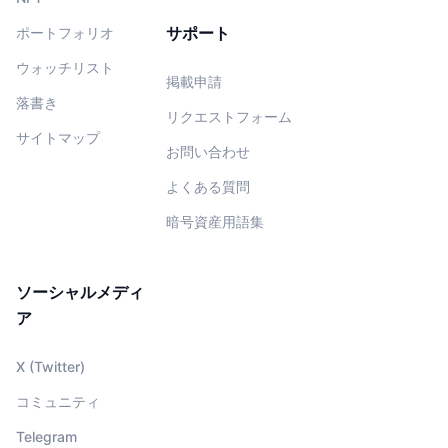
サポート
ポートフォリオ
ウォッチリスト
掲載申請
落書き
リクエストフォーム
サイトマップ
お問い合わせ
よくある質問
暗号資産用語集
ソーシャルメディ
ア
X (Twitter)
コミュニティ
Telegram