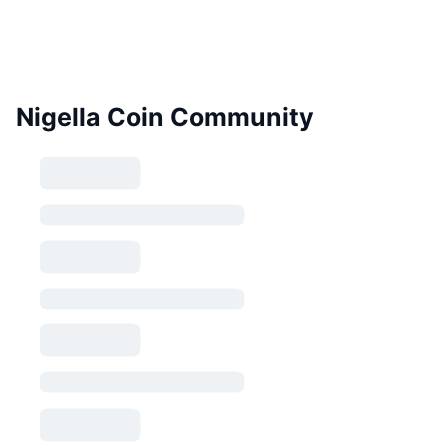
Nigella Coin Community