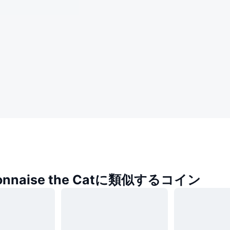
onnaise the Catに類似するコイン