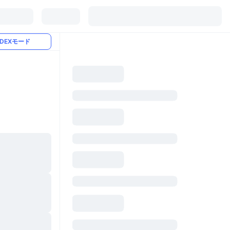
DEXモード