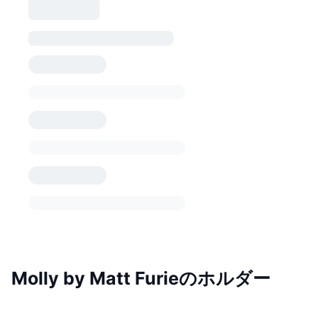
Molly by Matt Furieのホルダー