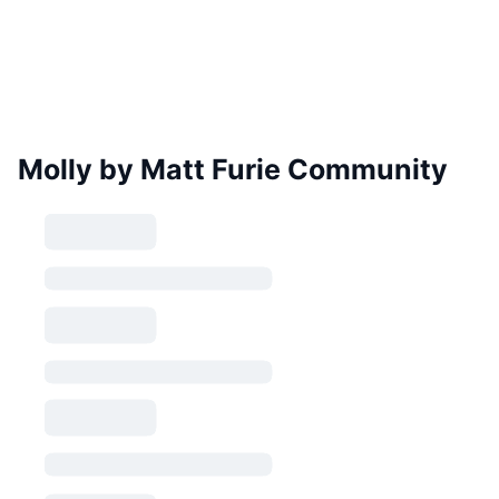
Molly by Matt Furie Community