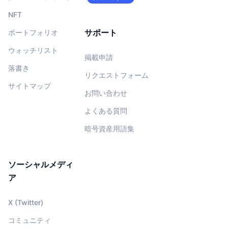
NFT
サポート
ポートフォリオ
ウォッチリスト
掲載申請
落書き
リクエストフォーム
サイトマップ
お問い合わせ
よくある質問
暗号資産用語集
ソーシャルメディ
ア
X (Twitter)
コミュニティ