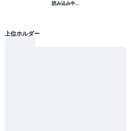
読み込み中...
上位ホルダー