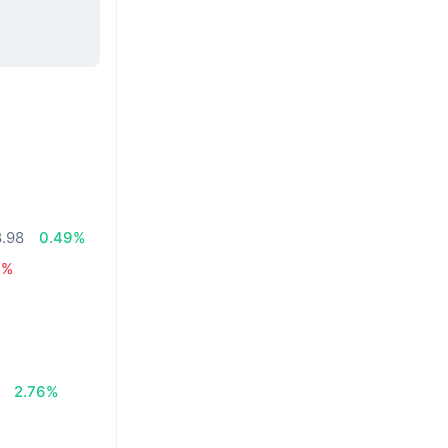
.98
0.49%
6%
2.76%