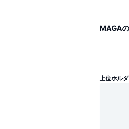
MAGA
上位ホルダ