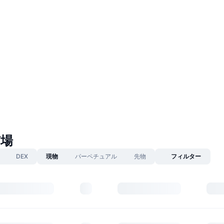
市場
DEX
現物
パーペチュアル
先物
フィルター