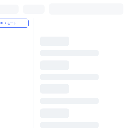
DEXモード