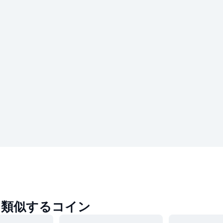
に類似するコイン