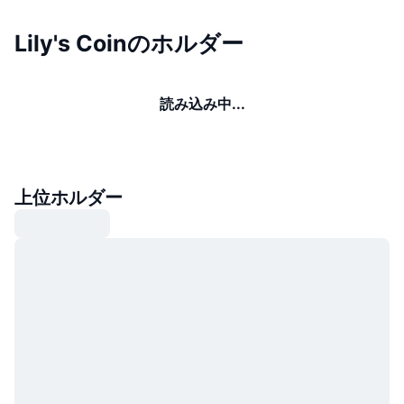
Lily's Coinのホルダー
読み込み中...
上位ホルダー