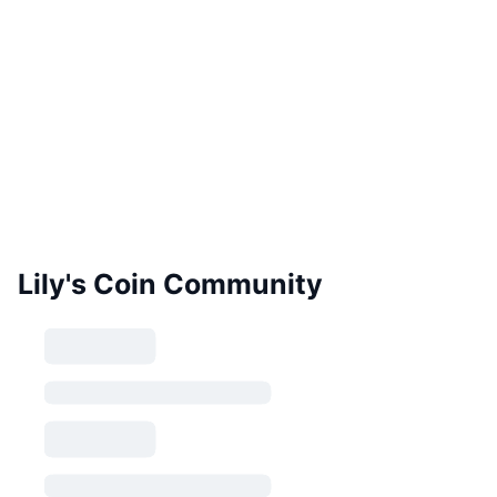
Lily's Coin Community