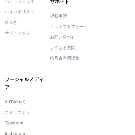
サポート
ポートフォリオ
ウォッチリスト
掲載申請
落書き
リクエストフォーム
サイトマップ
お問い合わせ
よくある質問
暗号資産用語集
ソーシャルメディ
ア
X (Twitter)
コミュニティ
Telegram
Instagram