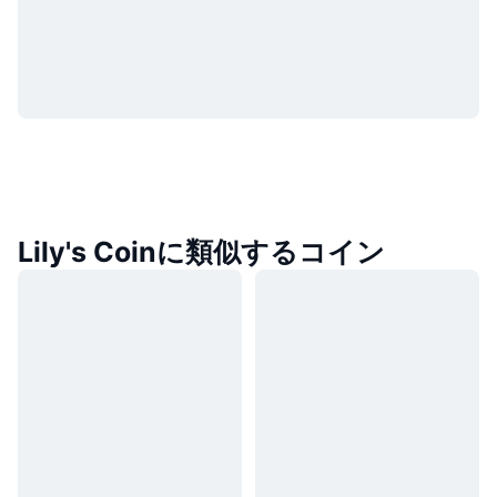
Lily's Coinに類似するコイン