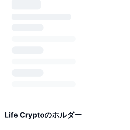
Life Cryptoのホルダー