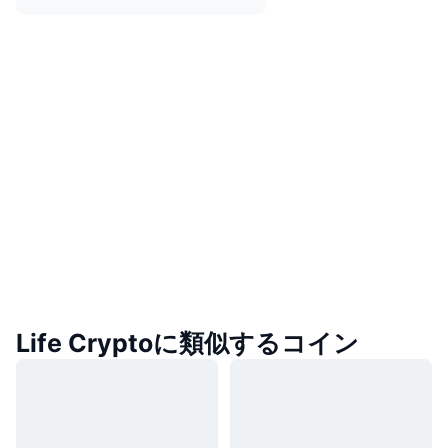
Life Cryptoに類似するコイン