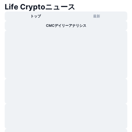
Life Cryptoニュース
トップ
最新
CMCデイリーアナリシス