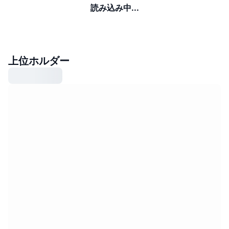
読み込み中...
上位ホルダー