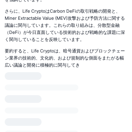
さらに、Life CryptoはCarbon DeFiの取引戦略の開発と、
Miner Extractable Value (MEV)攻撃および予防方法に関する
議論に関与しています。これらの取り組みは、分散型金融
（DeFi）が今日直面している技術的および戦略的な課題に深
く関与していることを反映しています。
要約すると、Life Cryptoは、暗号通貨およびブロックチェー
ン業界の技術的、文化的、および規制的な側面をまたがる幅
広い議論と開発に積極的に関与してき