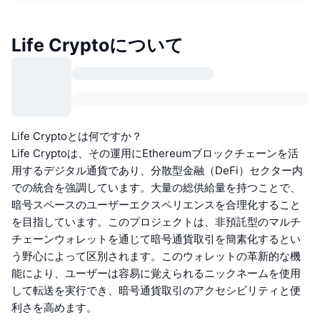
Life Cryptoについて
Life Cryptoとは何ですか？
Life Cryptoは、その運用にEthereumブロックチェーンを活
用するデジタル通貨であり、分散型金融（DeFi）セクター内
での統合を強調しています。大量の総供給量を持つことで、
暗号スペースのユーザーエクスペリエンスを合理化すること
を目指しています。このプロジェクトは、非預託型のマルチ
チェーンウォレットを通じて暗号通貨取引を簡素化するとい
う野心によって区別されます。このウォレットの革新的な機
能により、ユーザーは容易に覚えられるニックネームを使用
して転送を実行でき、暗号通貨取引のアクセシビリティと便
利さを高めます。