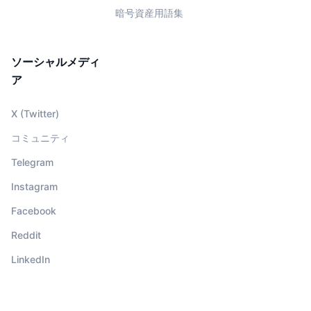
暗号資産用語集
ソーシャルメディ
ア
X (Twitter)
コミュニティ
Telegram
Instagram
Facebook
Reddit
LinkedIn