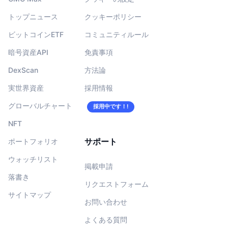
トップニュース
クッキーポリシー
ビットコインETF
コミュニティルール
暗号資産API
免責事項
DexScan
方法論
実世界資産
採用情報
グローバルチャート
採用中です！!
NFT
サポート
ポートフォリオ
ウォッチリスト
掲載申請
落書き
リクエストフォーム
サイトマップ
お問い合わせ
よくある質問