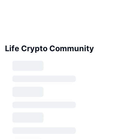
Life Crypto Community