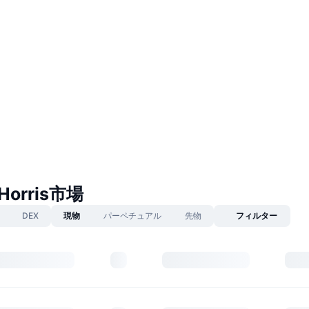
 Horris市場
DEX
現物
パーペチュアル
先物
フィルター