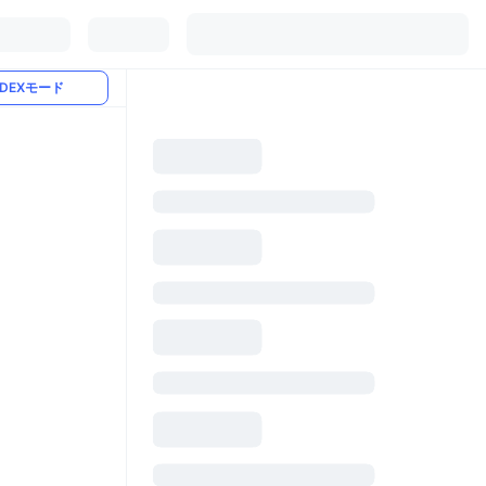
DEXモード