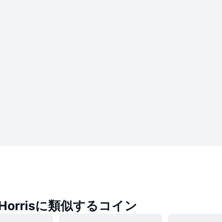
a Horrisに類似するコイン