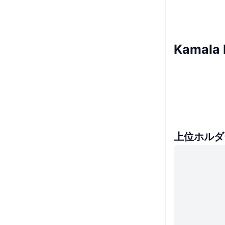
Kamala
上位ホルダ