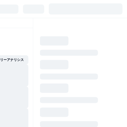
イリーアナリシス