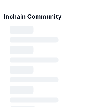
Inchain Community