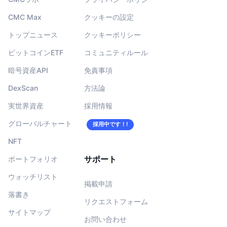
CMC Max
クッキーの設定
トップニュース
クッキーポリシー
ビットコインETF
コミュニティルール
暗号資産API
免責事項
DexScan
方法論
実世界資産
採用情報
グローバルチャート
採用中です！!
NFT
サポート
ポートフォリオ
ウォッチリスト
掲載申請
落書き
リクエストフォーム
サイトマップ
お問い合わせ