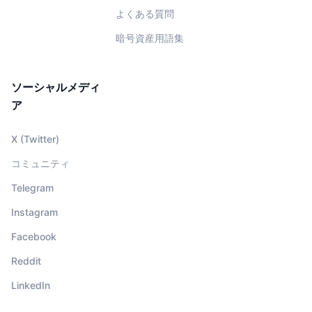
よくある質問
暗号資産用語集
ソーシャルメディ
ア
X (Twitter)
コミュニティ
Telegram
Instagram
Facebook
Reddit
LinkedIn