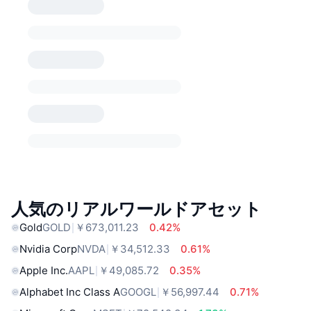
人気のリアルワールドアセット
Gold
GOLD
￥673,011.23
0.42%
Nvidia Corp
NVDA
￥34,512.33
0.61%
Apple Inc.
AAPL
￥49,085.72
0.35%
Alphabet Inc Class A
GOOGL
￥56,997.44
0.71%