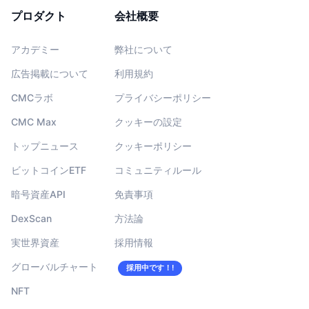
プロダクト
会社概要
アカデミー
弊社について
広告掲載について
利用規約
CMCラボ
プライバシーポリシー
CMC Max
クッキーの設定
トップニュース
クッキーポリシー
ビットコインETF
コミュニティルール
暗号資産API
免責事項
DexScan
方法論
実世界資産
採用情報
グローバルチャート
採用中です！!
NFT