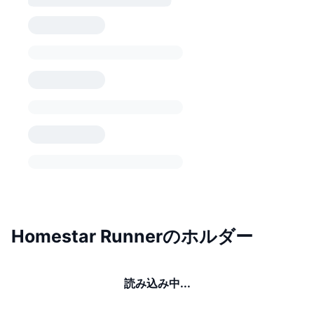
Homestar Runnerのホルダー
読み込み中...