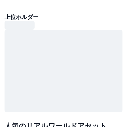
上位ホルダー
人気のリアルワールドアセット