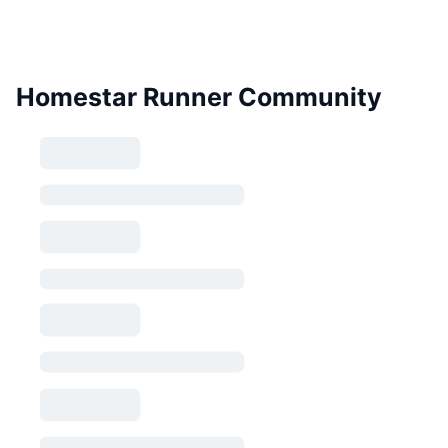
Homestar Runner Community