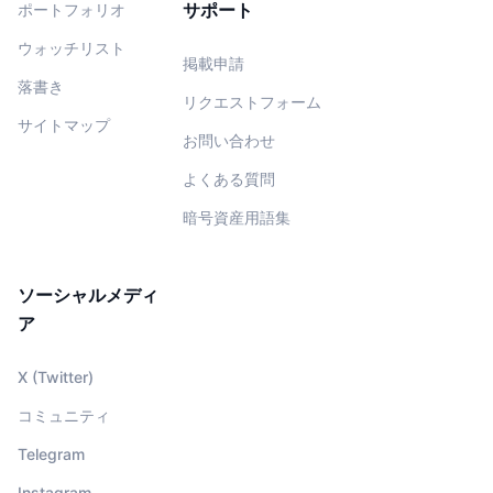
サポート
ポートフォリオ
ウォッチリスト
掲載申請
落書き
リクエストフォーム
サイトマップ
お問い合わせ
よくある質問
暗号資産用語集
ソーシャルメディ
ア
X (Twitter)
コミュニティ
Telegram
Instagram