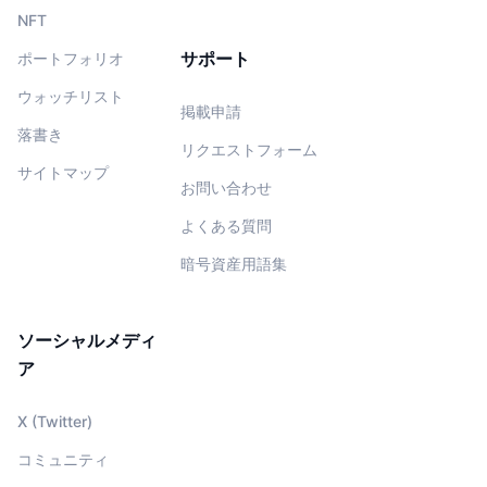
NFT
サポート
ポートフォリオ
ウォッチリスト
掲載申請
落書き
リクエストフォーム
サイトマップ
お問い合わせ
よくある質問
暗号資産用語集
ソーシャルメディ
ア
X (Twitter)
コミュニティ