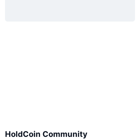
HoldCoin Community