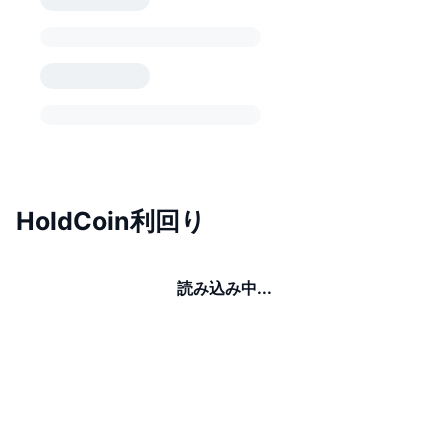
HoldCoin利回り
読み込み中...