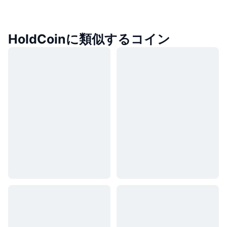
HoldCoinに類似するコイン