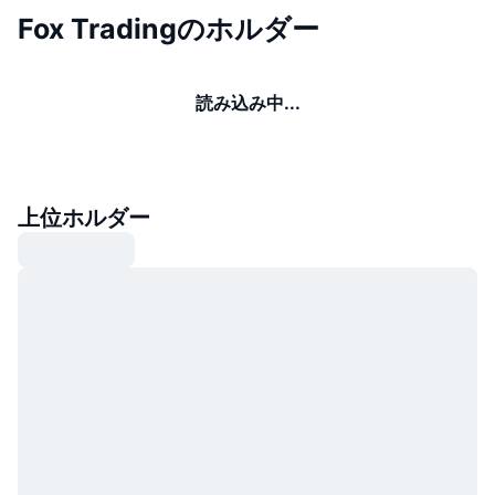
Fox Tradingのホルダー
読み込み中...
上位ホルダー