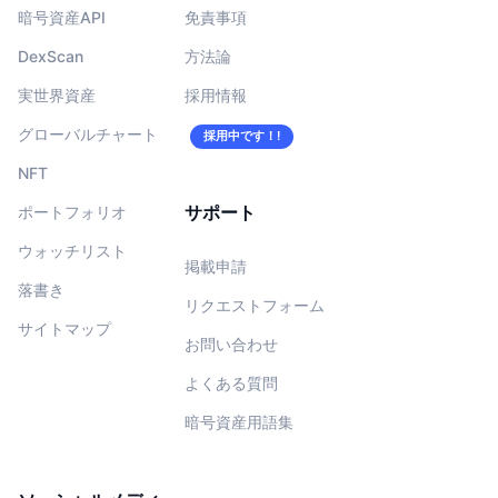
暗号資産API
免責事項
DexScan
方法論
実世界資産
採用情報
グローバルチャート
採用中です！!
NFT
サポート
ポートフォリオ
ウォッチリスト
掲載申請
落書き
リクエストフォーム
サイトマップ
お問い合わせ
よくある質問
暗号資産用語集