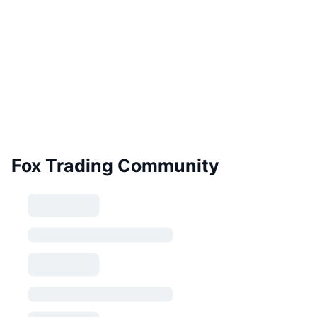
Fox Trading Community