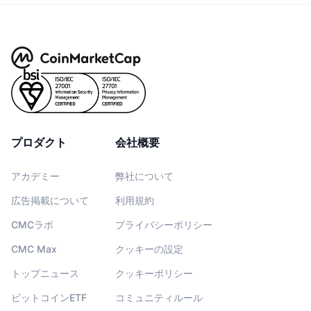
プロダクト
会社概要
アカデミー
弊社について
広告掲載について
利用規約
CMCラボ
プライバシーポリシー
CMC Max
クッキーの設定
トップニュース
クッキーポリシー
ビットコインETF
コミュニティルール