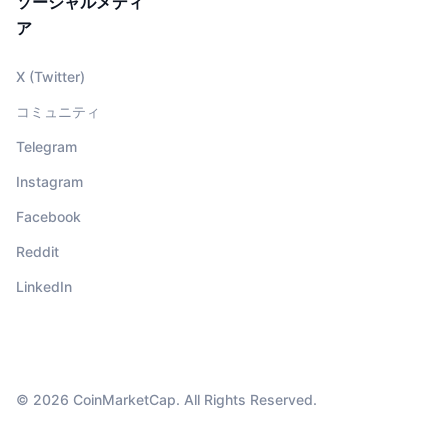
ソーシャルメディ
ア
X (Twitter)
コミュニティ
Telegram
Instagram
Facebook
Reddit
LinkedIn
© 2026 CoinMarketCap. All Rights Reserved.