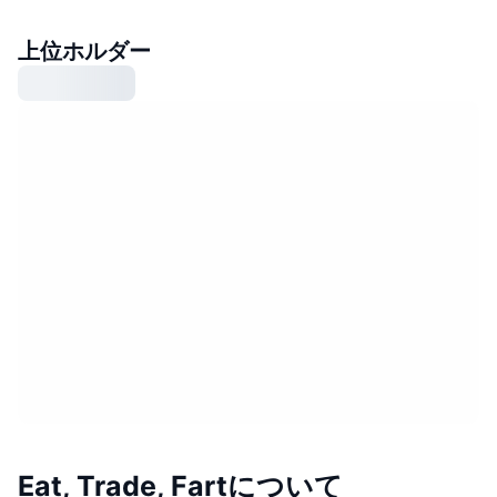
上位ホルダー
Eat, Trade, Fartについて