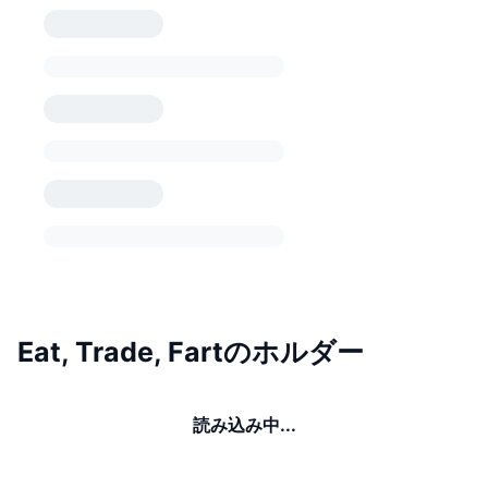
Eat, Trade, Fartのホルダー
読み込み中...