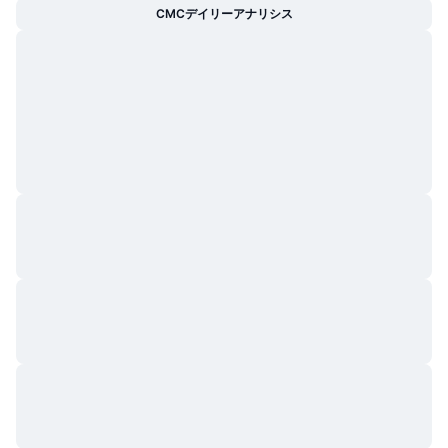
CMCデイリーアナリシス