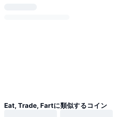
Eat, Trade, Fartに類似するコイン