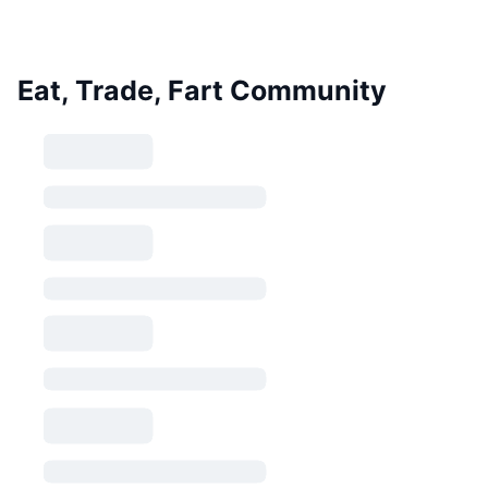
Eat, Trade, Fart Community