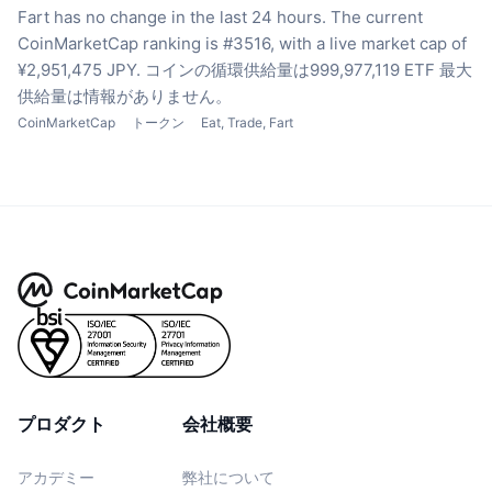
Fart has no change in the last 24 hours.
The current
CoinMarketCap ranking is #3516, with a live market cap of
¥2,951,475 JPY.
コインの循環供給量は999,977,119 ETF
最大
供給量は情報がありません。
CoinMarketCap
トークン
Eat, Trade, Fart
プロダクト
会社概要
アカデミー
弊社について