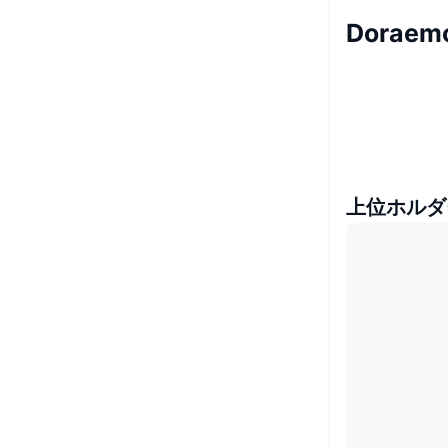
Doraem
上位ホルダ