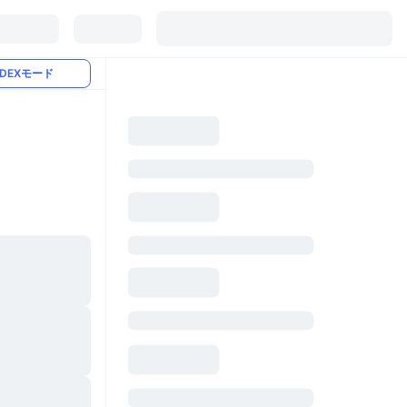
DEXモード