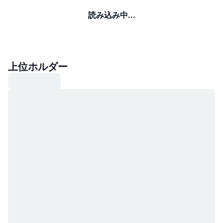
読み込み中...
上位ホルダー