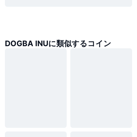
DOGBA INUに類似するコイン