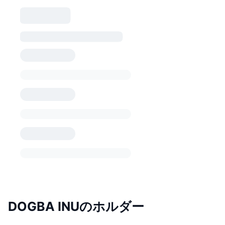
DOGBA INUのホルダー