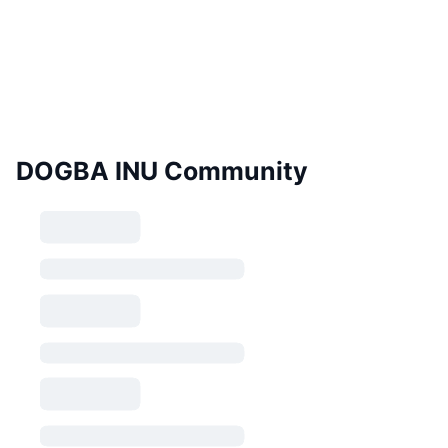
DOGBA INU Community