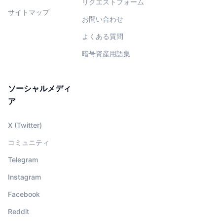
リクエストフォーム
サイトマップ
お問い合わせ
よくある質問
暗号資産用語集
ソーシャルメディ
ア
X (Twitter)
コミュニティ
Telegram
Instagram
Facebook
Reddit