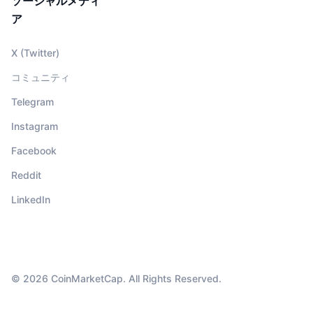
ソーシャルメディ
ア
X (Twitter)
コミュニティ
Telegram
Instagram
Facebook
Reddit
LinkedIn
© 2026 CoinMarketCap. All Rights Reserved.