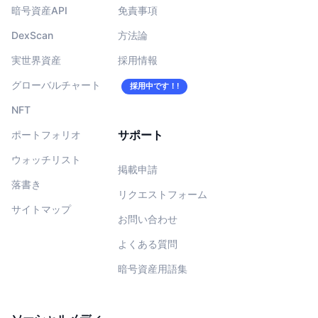
暗号資産API
免責事項
DexScan
方法論
実世界資産
採用情報
グローバルチャート
採用中です！!
NFT
サポート
ポートフォリオ
ウォッチリスト
掲載申請
落書き
リクエストフォーム
サイトマップ
お問い合わせ
よくある質問
暗号資産用語集