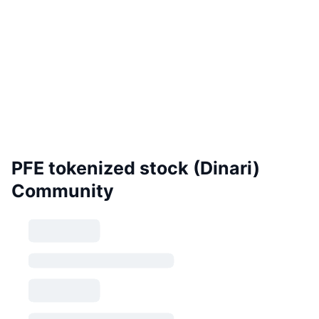
PFE tokenized stock (Dinari)
Community