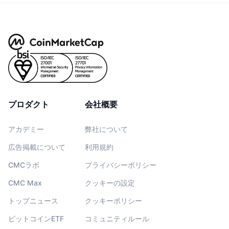
プロダクト
会社概要
アカデミー
弊社について
広告掲載について
利用規約
CMCラボ
プライバシーポリシー
CMC Max
クッキーの設定
トップニュース
クッキーポリシー
ビットコインETF
コミュニティルール