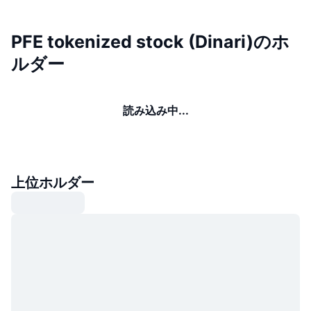
PFE tokenized stock (Dinari)のホ
ルダー
読み込み中...
上位ホルダー