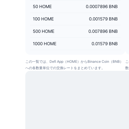
50
HOME
0.0007896 BNB
100
HOME
0.001579 BNB
500
HOME
0.007896 BNB
1000
HOME
0.01579 BNB
この一覧では、Defi App（HOME）からBinance Coin（BNB）
こ
への各数量単位での交換レートをまとめています。
数