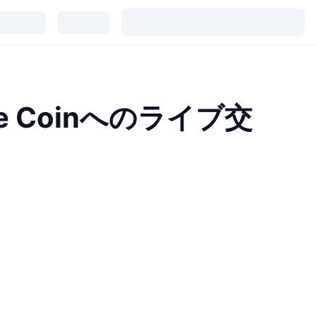
ce Coinへのライブ交