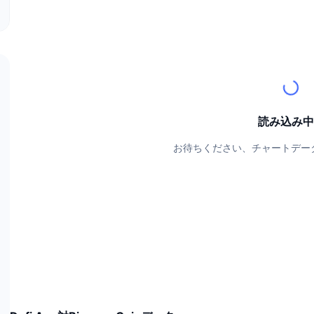
読み込み中.
お待ちください、チャートデー