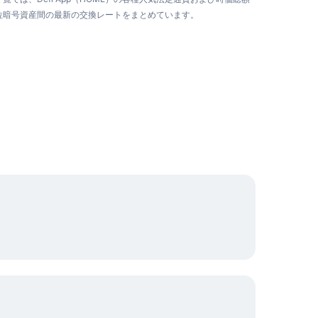
位暗号資産間の最新の交換レートをまとめています。