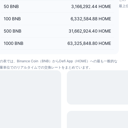
50
BNB
3,166,292.44 HOME
最上
100
BNB
6,332,584.88 HOME
500
BNB
31,662,924.40 HOME
1000
BNB
63,325,848.80 HOME
の表では、Binance Coin（BNB）からDefi App（HOME）への最も一般的な
量単位でのリアルタイムでの交換レートをまとめています。