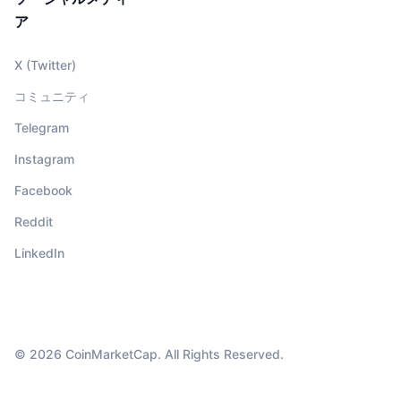
ア
X (Twitter)
コミュニティ
Telegram
Instagram
Facebook
Reddit
LinkedIn
© 2026 CoinMarketCap. All Rights Reserved.