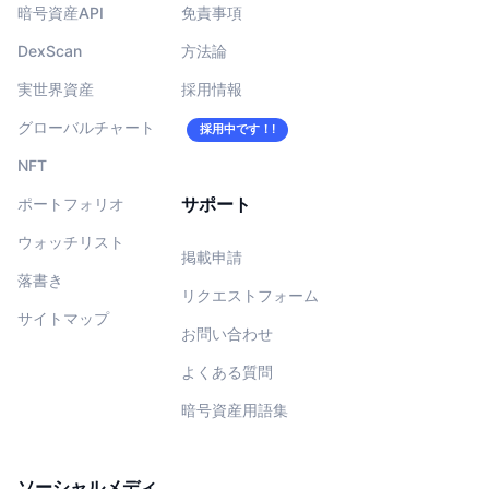
暗号資産API
免責事項
DexScan
方法論
実世界資産
採用情報
グローバルチャート
採用中です！!
NFT
サポート
ポートフォリオ
ウォッチリスト
掲載申請
落書き
リクエストフォーム
サイトマップ
お問い合わせ
よくある質問
暗号資産用語集
ソーシャルメディ