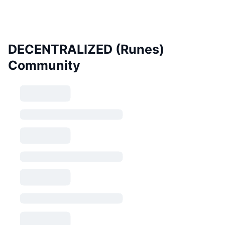
DECENTRALIZED (Runes)
Community