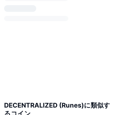
DECENTRALIZED (Runes)に類似す
るコイン