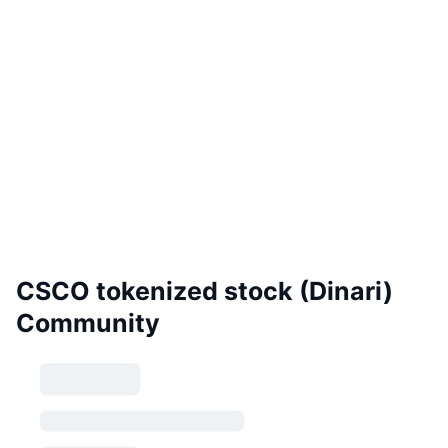
CSCO tokenized stock (Dinari)
Community