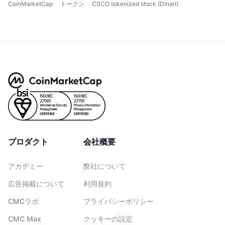
CoinMarketCap
トークン
CSCO tokenized stock (Dinari)
プロダクト
会社概要
アカデミー
弊社について
広告掲載について
利用規約
CMCラボ
プライバシーポリシー
CMC Max
クッキーの設定