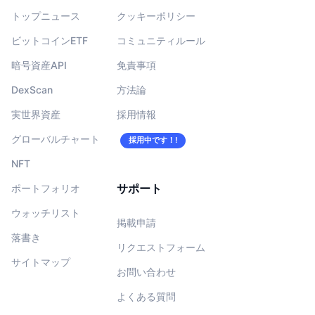
トップニュース
クッキーポリシー
ビットコインETF
コミュニティルール
暗号資産API
免責事項
DexScan
方法論
実世界資産
採用情報
グローバルチャート
採用中です！!
NFT
サポート
ポートフォリオ
ウォッチリスト
掲載申請
落書き
リクエストフォーム
サイトマップ
お問い合わせ
よくある質問