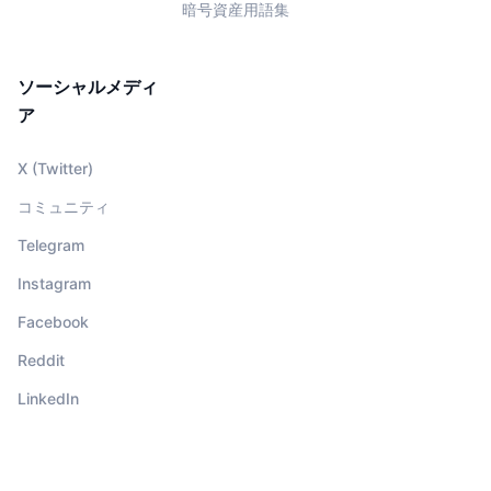
暗号資産用語集
ソーシャルメディ
ア
X (Twitter)
コミュニティ
Telegram
Instagram
Facebook
Reddit
LinkedIn