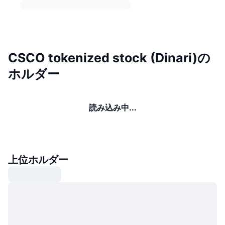
CSCO tokenized stock (Dinari)の
ホルダー
読み込み中...
上位ホルダー